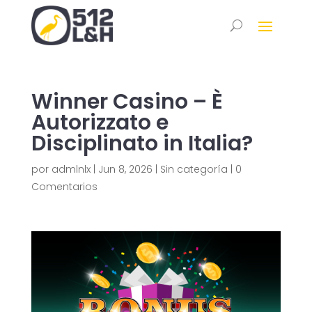
Winner Casino – È
Autorizzato e
Disciplinato in Italia?
por
admlnlx
|
Jun 8, 2026
|
Sin categoría
|
0
Comentarios