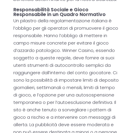
Responsabilità Sociale e Gioco
Responsabile in un Quadro Normativo
Un pilastro della regolamentazione italiana è
l’obbligo per gli operatori di promuovere il gioco
responsabile. Hanno l’obbligo di mettere in
campo misure concrete per evitare il gioco
d’azzardo patologico. Winner Casino, essendo
soggetto a queste regole, deve fornire ai suoi
utenti strumenti di autocontrollo semplici da
raggiungere dall’interno del conto giocatore. Ci
sono la possibilità di impostare limiti di deposito
giornalieri, settimanali o mensili, limiti di tempo
di gioco, e l’opzione per una autosospensione
temporanea o per l’autoesclusione definitiva. Il
sito è anche tenuto a sorvegliare i pattern di
gioco a rischio e a intervenire con messaggi di
allerta. La pubblicità deve essere moderata e
non può essere destinata a minori o a persone