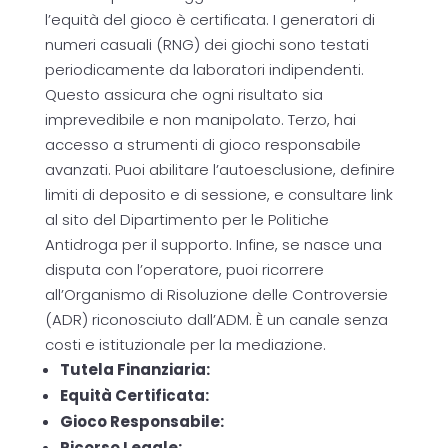
l’equità del gioco è certificata. I generatori di
numeri casuali (RNG) dei giochi sono testati
periodicamente da laboratori indipendenti.
Questo assicura che ogni risultato sia
imprevedibile e non manipolato. Terzo, hai
accesso a strumenti di gioco responsabile
avanzati. Puoi abilitare l’autoesclusione, definire
limiti di deposito e di sessione, e consultare link
al sito del Dipartimento per le Politiche
Antidroga per il supporto. Infine, se nasce una
disputa con l’operatore, puoi ricorrere
all’Organismo di Risoluzione delle Controversie
(ADR) riconosciuto dall’ADM. È un canale senza
costi e istituzionale per la mediazione.
Tutela Finanziaria:
Equità Certificata:
Gioco Responsabile:
Ricorso Legale: