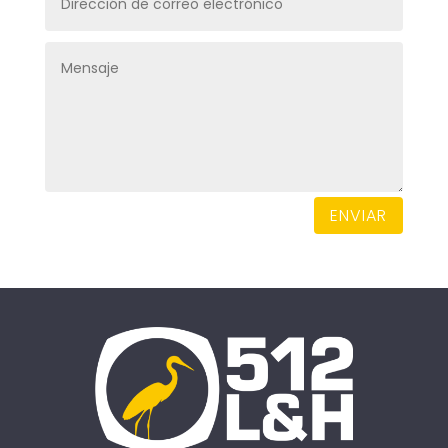
ENVIAR