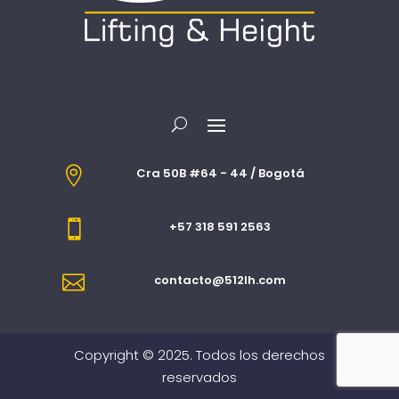

Cra 50B #64 - 44 / Bogotá

+57 318 591 2563

contacto@512lh.com
Copyright © 2025. Todos los derechos
reservados