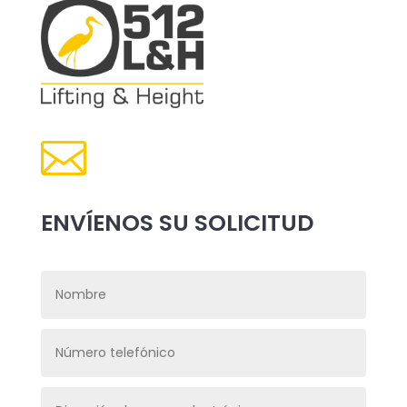

ENVÍENOS SU SOLICITUD