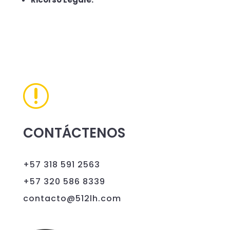
r
CONTÁCTENOS
+57 318 591 2563
+57 320 586 8339
contacto@512lh.com