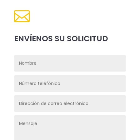

ENVÍENOS SU SOLICITUD