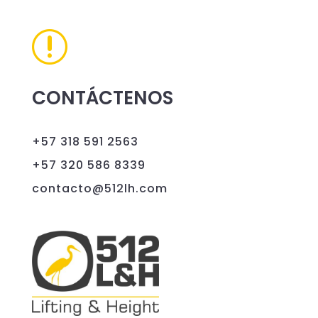
r
CONTÁCTENOS
+57 318 591 2563
+57 320 586 8339
contacto@512lh.com