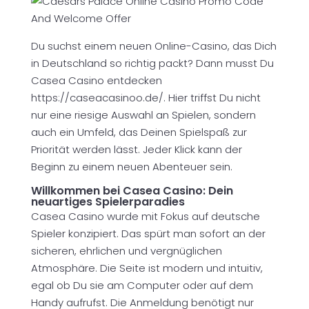
Du suchst einem neuen Online-Casino, das Dich
in Deutschland so richtig packt? Dann musst Du
Casea Casino entdecken
https://caseacasinoo.de/
. Hier triffst Du nicht
nur eine riesige Auswahl an Spielen, sondern
auch ein Umfeld, das Deinen Spielspaß zur
Priorität werden lässt. Jeder Klick kann der
Beginn zu einem neuen Abenteuer sein.
Willkommen bei Casea Casino: Dein
neuartiges Spielerparadies
Casea Casino wurde mit Fokus auf deutsche
Spieler konzipiert. Das spürt man sofort an der
sicheren, ehrlichen und vergnüglichen
Atmosphäre. Die Seite ist modern und intuitiv,
egal ob Du sie am Computer oder auf dem
Handy aufrufst. Die Anmeldung benötigt nur