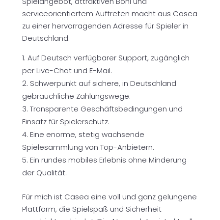
Spielangebot, attraktiven Boni und
serviceorientiertem Auftreten macht aus Casea
zu einer hervorragenden Adresse für Spieler in
Deutschland.
Auf Deutsch verfügbarer Support, zugänglich
per Live-Chat und E-Mail.
Schwerpunkt auf sichere, in Deutschland
gebrauchliche Zahlungswege.
Transparente Geschäftsbedingungen und
Einsatz für Spielerschutz.
Eine enorme, stetig wachsende
Spielesammlung von Top-Anbietern.
Ein rundes mobiles Erlebnis ohne Minderung
der Qualität.
Für mich ist Casea eine voll und ganz gelungene
Plattform, die Spielspaß und Sicherheit