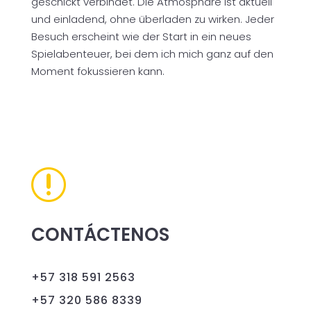
geschickt verbindet. Die Atmosphäre ist aktuell
und einladend, ohne überladen zu wirken. Jeder
Besuch erscheint wie der Start in ein neues
Spielabenteuer, bei dem ich mich ganz auf den
Moment fokussieren kann.
r
CONTÁCTENOS
+57 318 591 2563
+57 320 586 8339