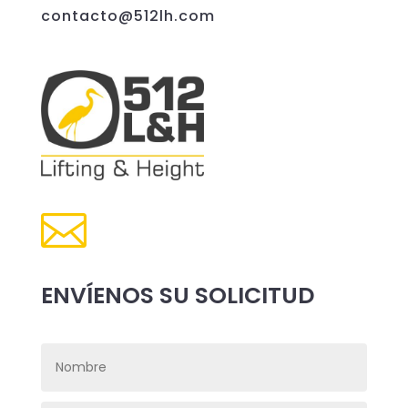
contacto@512lh.com

ENVÍENOS SU SOLICITUD