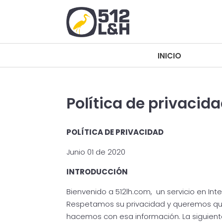
INICIO
INICIO
Política de privacid
POLÍTICA DE PRIVACIDAD
Junio 01 de 2020
INTRODUCCIÓN
Bienvenido a 512lh.com, un servicio en Inte
Respetamos su privacidad y queremos qu
hacemos con esa información. La siguiente