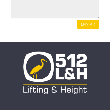
ENVIAR