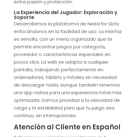
entre pasión y protección.
La Experiencia del Jugador: Exploración y
Soporte
Desarrollamos la plataforma de Need for Slots
enfocándonos en la facilidad de uso. La interfaz
es sencilla, con un menú organizado que te
permite encontrar juegos por categoría,
proveedor o características especiales en
pocos clics. La web se adapta a cualquier
pantalla, trabajando perfectamente en
ordenadores, tablets y móviles sin necesidad
de descargar nada, aunque también tenemos
una app nativa para una experiencia móvil más
optimizada. Damos prioridad a la velocidad de
carga y la estabilidad para que tu juego sea
continuo, sin interrupciones.
Atención al Cliente en Español