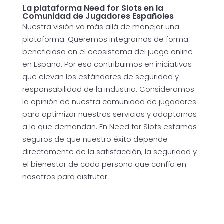
La plataforma Need for Slots en la
Comunidad de Jugadores Españoles
Nuestra visión va más allá de manejar una
plataforma. Queremos integrarnos de forma
beneficiosa en el ecosistema del juego online
en España. Por eso contribuimos en iniciativas
que elevan los estándares de seguridad y
responsabilidad de la industria. Consideramos
la opinión de nuestra comunidad de jugadores
para optimizar nuestros servicios y adaptarnos
a lo que demandan. En Need for Slots estamos
seguros de que nuestro éxito depende
directamente de la satisfacción, la seguridad y
el bienestar de cada persona que confía en
nosotros para disfrutar.