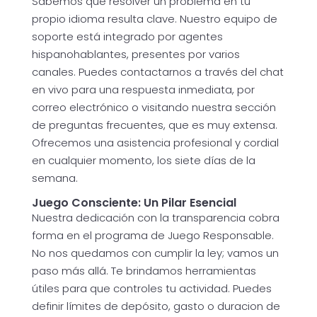
Sabemos que resolver un problema en tu
propio idioma resulta clave. Nuestro equipo de
soporte está integrado por agentes
hispanohablantes, presentes por varios
canales. Puedes contactarnos a través del chat
en vivo para una respuesta inmediata, por
correo electrónico o visitando nuestra sección
de preguntas frecuentes, que es muy extensa.
Ofrecemos una asistencia profesional y cordial
en cualquier momento, los siete días de la
semana.
Juego Consciente: Un Pilar Esencial
Nuestra dedicación con la transparencia cobra
forma en el programa de Juego Responsable.
No nos quedamos con cumplir la ley; vamos un
paso más allá. Te brindamos herramientas
útiles para que controles tu actividad. Puedes
definir límites de depósito, gasto o duracion de