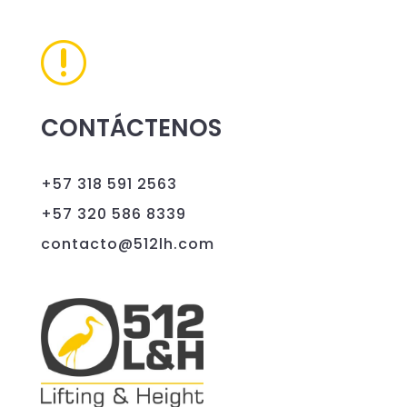
r
CONTÁCTENOS
+57 318 591 2563
+57 320 586 8339
contacto@512lh.com