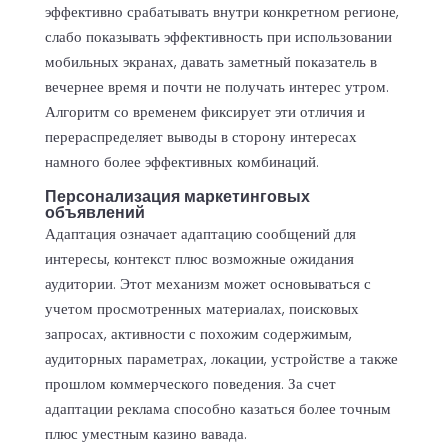
эффективно срабатывать внутри конкретном регионе,
слабо показывать эффективность при использовании
мобильных экранах, давать заметный показатель в
вечернее время и почти не получать интерес утром.
Алгоритм со временем фиксирует эти отличия и
перераспределяет выводы в сторону интересах
намного более эффективных комбинаций.
Персонализация маркетинговых
объявлений
Адаптация означает адаптацию сообщений для
интересы, контекст плюс возможные ожидания
аудитории. Этот механизм может основываться с
учетом просмотренных материалах, поисковых
запросах, активности с похожим содержимым,
аудиторных параметрах, локации, устройстве а также
прошлом коммерческого поведения. За счет
адаптации реклама способно казаться более точным
плюс уместным казино вавада.