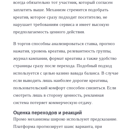
всегда обязательно тот участник, который согласен
заплатить выше. Механизм стремится подобрать
креатив, которое сразу подходит посетителю, не
нарушает требованиям сервиса и имеет высокую
предполагаемость ценного действия.
В торгов способны анализироваться ставка, прогноз
нажатия, уровень креатива, релевантность группы,
журнал кампании, формат креатива а также удобство
страницы сразу после перехода. Подобный подход
используется с целью казино вавада баланса. В случае
если выводить лишь наиболее дорогие креативы,
пользовательский комфорт способен снизиться. Если
смотреть лишь в сторону ценность, рекламная
система потеряет коммерческую отдачу.
Оценка переходов и реакций
Промо механизмы широко используют предсказание.
Платформа прогнозирует шанс варианта, при