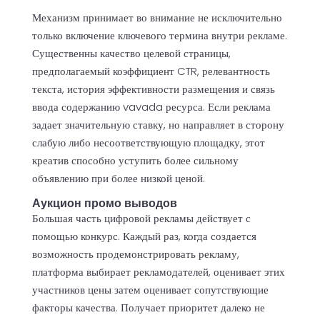
Механизм принимает во внимание не исключительно
только включение ключевого термина внутри рекламе.
Существенны качество целевой страницы,
предполагаемый коэффициент CTR, релевантность
текста, история эффективности размещения и связь
ввода содержанию vavada ресурса. Если реклама
задает значительную ставку, но направляет в сторону
слабую либо несоответствующую площадку, этот
креатив способно уступить более сильному
объявлению при более низкой ценой.
Аукцион промо выводов
Большая часть цифровой рекламы действует с
помощью конкурс. Каждый раз, когда создается
возможность продемонстрировать рекламу,
платформа выбирает рекламодателей, оценивает этих
участников цены затем оценивает сопутствующие
факторы качества. Получает приоритет далеко не