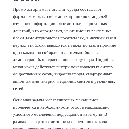
Промо алгоритмы в онлайн-среды составляют
формат комплекс системных принципов, моделей
изучения информации плюс автоматизированных
действий, что определяют, какие именно рекламные
блоки демонстрируются посетителям, в нужный какой
период эти блоки выводятся а также по какой причине
одна кампания собирает значительно больше
демонстраций, по сравнению с следующая. Подобные
механизмы действуют внутри поисковиковых систем,
общественных сетей, видеоплатформ, смартфонных
аппов, онлайн-витрин, медийных сайтов и рекламных
сетей.
Основная задача маркетинговых механизмов
проявляется в необходимости отборе максимально
уместного объявления под заданной категории. В
рамках экспертных источниках, среди них
вавада
казино
, регулярно подчеркивается, поскольку