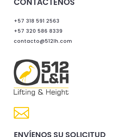
CONTÁCTENOS
+57 318 591 2563
+57 320 586 8339
contacto@512lh.com

ENVÍENOS SU SOLICITUD