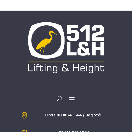

Cra 50B #64 - 44 / Bogotá