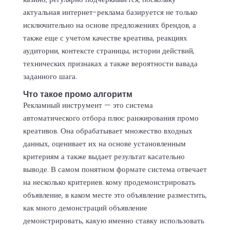
актуальная интернет-реклама базируется не только
исключительно на основе предложениях брендов, а
также еще с учетом качестве креатива, реакциях
аудитории, контексте страницы, истории действий,
технических признаках а также вероятности вавада
заданного шага.
Что такое промо алгоритм
Рекламный инструмент — это система
автоматического отбора плюс ранжирования промо
креативов. Она обрабатывает множество входных
данных, оценивает их на основе установленным
критериям а также выдает результат касательно
выводе. В самом понятном формате система отвечает
на несколько критериев: кому продемонстрировать
объявление, в каком месте это объявление разместить,
как много демонстраций объявление
демонстрировать, какую именно ставку использовать