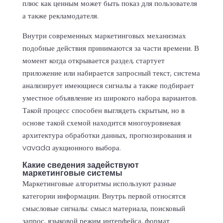
плюс как ценным может быть показ для пользователя
а также рекламодателя.
Внутри современных маркетинговых механизмах
подобные действия принимаются за части времени. В
момент когда открывается раздел, стартует
приложение или набирается запросный текст, система
анализирует имеющиеся сигналы а также подбирает
уместное объявление из широкого набора вариантов.
Такой процесс способен выглядеть скрытым, но в
основе такой схемой находится многоуровневая
архитектура обработки данных, прогнозирования и
vavada аукционного выбора.
Какие сведения задействуют
маркетинговые системы
Маркетинговые алгоритмы используют разные
категории информации. Внутрь первой относятся
смысловые сигналы: смысл материала, поисковый
запрос, языковой режим интерфейса, формат