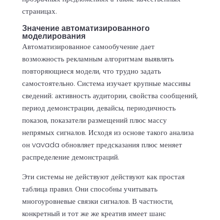
страницах.
Значение автоматизированного
моделирования
Автоматизированное самообучение дает
возможность рекламным алгоритмам выявлять
повторяющиеся модели, что трудно задать
самостоятельно. Система изучает крупные массивы
сведений: активность аудитории, свойства сообщений,
период демонстрации, девайсы, периодичность
показов, показатели размещений плюс массу
непрямых сигналов. Исходя из основе такого анализа
он vavada обновляет предсказания плюс меняет
распределение демонстраций.
Эти системы не действуют действуют как простая
таблица правил. Они способны учитывать
многоуровневые связки сигналов. В частности,
конкретный и тот же же креатив имеет шанс