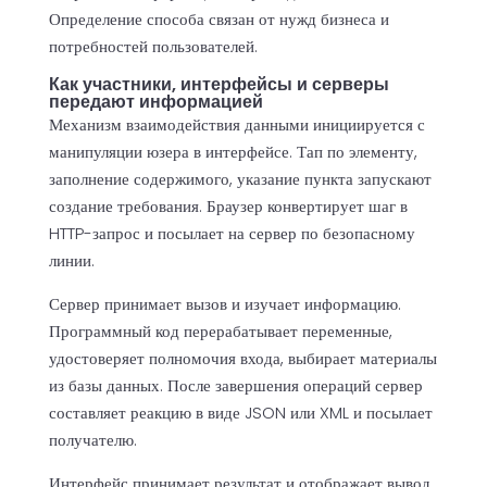
Определение способа связан от нужд бизнеса и
потребностей пользователей.
Как участники, интерфейсы и серверы
передают информацией
Механизм взаимодействия данными инициируется с
манипуляции юзера в интерфейсе. Тап по элементу,
заполнение содержимого, указание пункта запускают
создание требования. Браузер конвертирует шаг в
HTTP-запрос и посылает на сервер по безопасному
линии.
Сервер принимает вызов и изучает информацию.
Программный код перерабатывает переменные,
удостоверяет полномочия входа, выбирает материалы
из базы данных. После завершения операций сервер
составляет реакцию в виде JSON или XML и посылает
получателю.
Интерфейс принимает результат и отображает вывод