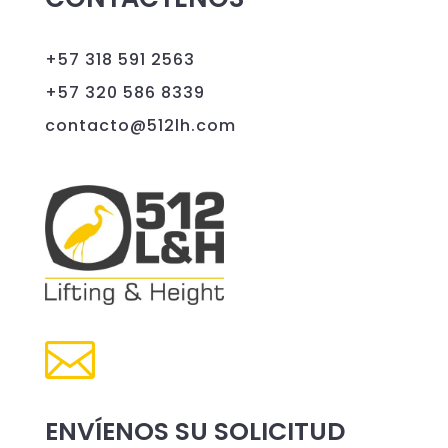
+57 318 591 2563
+57 320 586 8339
contacto@512lh.com

ENVÍENOS SU SOLICITUD