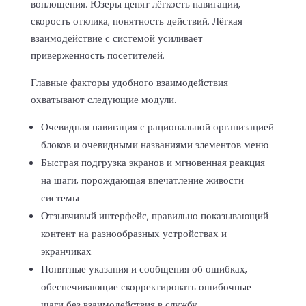
воплощения. Юзеры ценят лёгкость навигации,
скорость отклика, понятность действий. Лёгкая
взаимодействие с системой усиливает
приверженность посетителей.
Главные факторы удобного взаимодействия
охватывают следующие модули:
Очевидная навигация с рациональной организацией
блоков и очевидными названиями элементов меню
Быстрая подгрузка экранов и мгновенная реакция
на шаги, порождающая впечатление живости
системы
Отзывчивый интерфейс, правильно показывающий
контент на разнообразных устройствах и
экранчиках
Понятные указания и сообщения об ошибках,
обеспечивающие скорректировать ошибочные
шаги без взаимодействия в службу