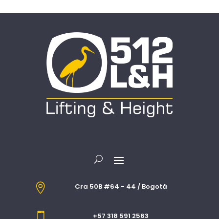

Cra 50B #64 - 44 / Bogotá

+57 318 591 2563