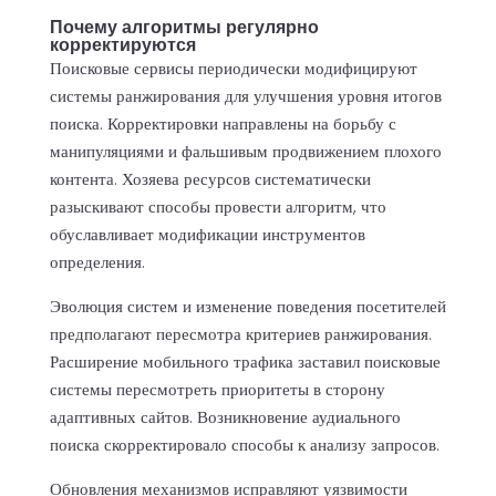
Почему алгоритмы регулярно
корректируются
Поисковые сервисы периодически модифицируют
системы ранжирования для улучшения уровня итогов
поиска. Корректировки направлены на борьбу с
манипуляциями и фальшивым продвижением плохого
контента. Хозяева ресурсов систематически
разыскивают способы провести алгоритм, что
обуславливает модификации инструментов
определения.
Эволюция систем и изменение поведения посетителей
предполагают пересмотра критериев ранжирования.
Расширение мобильного трафика заставил поисковые
системы пересмотреть приоритеты в сторону
адаптивных сайтов. Возникновение аудиального
поиска скорректировало способы к анализу запросов.
Обновления механизмов исправляют уязвимости