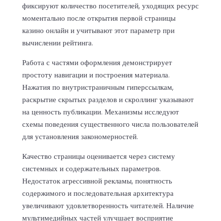
фиксируют количество посетителей, уходящих ресурс
моментально после открытия первой страницы
казино онлайн и учитывают этот параметр при
вычислении рейтинга.
Работа с частями оформления демонстрирует
простоту навигации и построения материала.
Нажатия по внутристраничным гиперссылкам,
раскрытие скрытых разделов и скроллинг указывают
на ценность публикации. Механизмы исследуют
схемы поведения существенного числа пользователей
для установления закономерностей.
Качество страницы оценивается через систему
системных и содержательных параметров.
Недостаток агрессивной рекламы, понятность
содержимого и последовательная архитектура
увеличивают удовлетворенность читателей. Наличие
мультимедийных частей улучшает восприятие