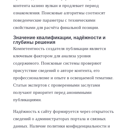
контента казино вулкан и продлевает период
ознакомления. Поисковые алгоритмы соотносят
поведенческие параметры с техническими
свойствами для расчёта финальной позиции.
Значение квалификации, надёжности и
глубины решения
Компетентность создателя публикации является
ключевым фактором для анализа уровня
содержимого. Поисковые системы проверяют
присутствие сведений о авторе контента, его
профессионализме и опыте в освещаемой тематике.
Статьи экспертов с проверенными заслугами
получают приоритет перед анонимными
публикациями.
Надёжность к сайту формируется через открытость
сведений о администраторах портала и связных
данных. Наличие политики конфиденциальности и