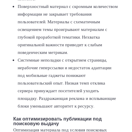
Поверхностный материал с скромным количеством
информации не закрывает требования
пользователей. Материалы с схематичным
освещением темы проигрывают материалам с
глубокой проработкой тематики. Нехватка
оригинальной важности приводит к слабым
поведенческим метрикам.
Системные неполадки с открытием страницы,
нерабочие гиперссылки и недостаток адаптации
под мобильные гаджеты понижают
пользовательский опыт. Низкая темп отклика
сервера принуждает посетителей уходить
площадку. Раздражающая реклама и всплывающие
блоки уменьшают авторитет к ресурсу.
Как оптимизировать публикации под
поисковую выдачу
Оптимизация материала под условия поисковых