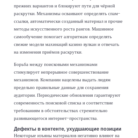
прежних вариантов и блокируют пути для чёрной
раскрутки. Механизмы осваивают определять спам-
ссылки, автоматически созданный материал и прочие
методы искусственного роста рангов. Машинное
самообучение помогает алгоритмам определять
свежие модели махинаций казино вулкан и отвечать
на изменения приёмов раскрутки.
Борьба между поисковыми механизмами
стимулирует непрерывное совершенствование
механизмов. Компании нацелены выдать людям
предельно правильные данные для сохранения
аудитории. Периодические обновления гарантируют
современность поисковой списка и соответствие
требованиям в обстоятельствах стремительно
развивающегося интернет-пространства.
Дефекты в контенте, ухудшающие позиции
Некоторые изъяны материалов негативно влияют на