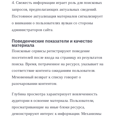
Свежесть информации играет роль для поисковых
запросов, предполагающих актуальных сведений.
Постоянное актуализация материалов сигнализирует
о внимании о пользователях вулкан со стороны
администраторов сайта.
Поведенческие показатели и качество
материала
Поисковые сервисы регистрируют поведение
посетителей после входа на страницу из результатов
поиска. Время, потраченное на ресурсе, указывает на
соответствие контента ожиданиям пользователя.
Мгновенный возврат к списку говорит о
разочаровании контентом.
Глубина просмотра характеризует вовлеченность
аудитории в освоение материала. Пользователи,
просматривающие на иные блоки ресурса,
демонстрируют интерес к информации. Механизмы