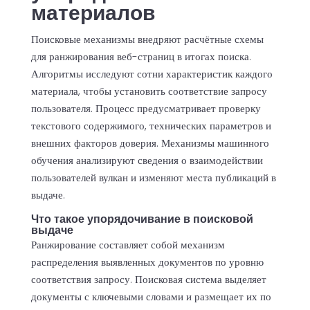
материалов
Поисковые механизмы внедряют расчётные схемы
для ранжирования веб-страниц в итогах поиска.
Алгоритмы исследуют сотни характеристик каждого
материала, чтобы установить соответствие запросу
пользователя. Процесс предусматривает проверку
текстового содержимого, технических параметров и
внешних факторов доверия. Механизмы машинного
обучения анализируют сведения о взаимодействии
пользователей вулкан и изменяют места публикаций в
выдаче.
Что такое упорядочивание в поисковой
выдаче
Ранжирование составляет собой механизм
распределения выявленных документов по уровню
соответствия запросу. Поисковая система выделяет
документы с ключевыми словами и размещает их по