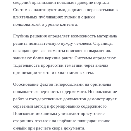
сведений организации повышает доверие портала.
Системы анализируют имидж домена через отсылки в
влиятельных публикациях вулкан и оценки
пользователей о уровне контента.
Глубина решения определяет возможность материала
решить познавательную нужду человека. Страницы,
освещающие все элементы поискового выражения,
занимают более верхние ранги. Системы определяют
тщательность проработки тематики через анализ
организации текста и охват смежных тем.
Обоснование фактов гиперссылками на оригиналы
повышает экспертность содержимого. Использование
работ и государственных документов демонстрирует
серьёзный метод к формированию содержимого.
Поисковые механизмы учитывают присутствие
сторонних отсылок на надёжные площадки казино
онлайн при расчете скора документа.