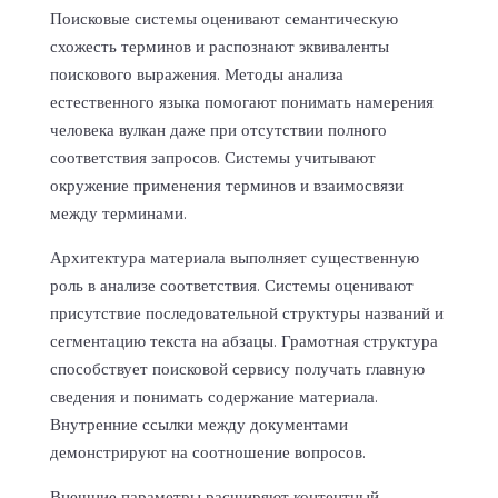
Поисковые системы оценивают семантическую
схожесть терминов и распознают эквиваленты
поискового выражения. Методы анализа
естественного языка помогают понимать намерения
человека вулкан даже при отсутствии полного
соответствия запросов. Системы учитывают
окружение применения терминов и взаимосвязи
между терминами.
Архитектура материала выполняет существенную
роль в анализе соответствия. Системы оценивают
присутствие последовательной структуры названий и
сегментацию текста на абзацы. Грамотная структура
способствует поисковой сервису получать главную
сведения и понимать содержание материала.
Внутренние ссылки между документами
демонстрируют на соотношение вопросов.
Внешние параметры расширяют контентный