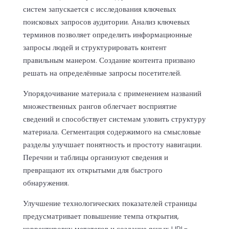
систем запускается с исследования ключевых
поисковых запросов аудитории. Анализ ключевых
терминов позволяет определить информационные
запросы людей и структурировать контент
правильным манером. Создание контента призвано
решать на определённые запросы посетителей.
Упорядочивание материала с применением названий
множественных рангов облегчает восприятие
сведений и способствует системам уловить структуру
материала. Сегментация содержимого на смысловые
разделы улучшает понятность и простоту навигации.
Перечни и таблицы организуют сведения и
превращают их открытыми для быстрого
обнаружения.
Улучшение технологических показателей страницы
предусматривает повышение темпа открытия,
корректировку метатегов и создание ясных URL-