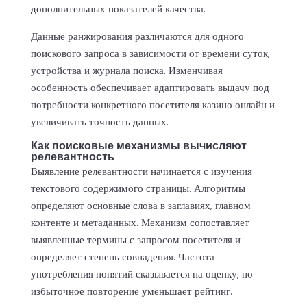
дополнительных показателей качества.
Данные ранжирования различаются для одного
поискового запроса в зависимости от времени суток,
устройства и журнала поиска. Изменчивая
особенность обеспечивает адаптировать выдачу под
потребности конкретного посетителя казино онлайн и
увеличивать точность данных.
Как поисковые механизмы вычисляют
релевантность
Выявление релевантности начинается с изучения
текстового содержимого страницы. Алгоритмы
определяют основные слова в заглавиях, главном
контенте и метаданных. Механизм сопоставляет
выявленные термины с запросом посетителя и
определяет степень совпадения. Частота
употребления понятий сказывается на оценку, но
избыточное повторение уменьшает рейтинг.