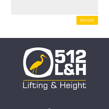
ENVIAR