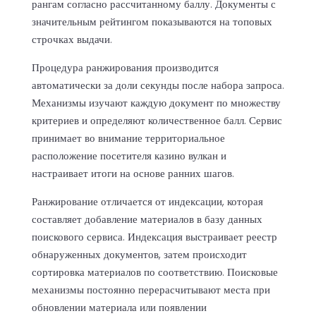
рангам согласно рассчитанному баллу. Документы с
значительным рейтингом показываются на топовых
строчках выдачи.
Процедура ранжирования производится
автоматически за доли секунды после набора запроса.
Механизмы изучают каждую документ по множеству
критериев и определяют количественное балл. Сервис
принимает во внимание территориальное
расположение посетителя казино вулкан и
настраивает итоги на основе ранних шагов.
Ранжирование отличается от индексации, которая
составляет добавление материалов в базу данных
поискового сервиса. Индексация выстраивает реестр
обнаруженных документов, затем происходит
сортировка материалов по соответствию. Поисковые
механизмы постоянно перерасчитывают места при
обновлении материала или появлении