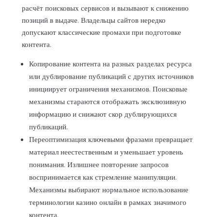
расчёт поисковых сервисов и вызывают к снижению
позиций в выдаче. Владельцы сайтов нередко
допускают классические промахи при подготовке
контента.
Копирование контента на разных разделах ресурса
или дублирование публикаций с других источников
инициирует ограничения механизмов. Поисковые
механизмы стараются отображать эксклюзивную
информацию и снижают скор дублирующихся
публикаций.
Переоптимизация ключевыми фразами превращает
материал неестественным и уменьшает уровень
понимания. Излишнее повторение запросов
воспринимается как стремление манипуляции.
Механизмы выбирают нормальное использование
терминологии казино онлайн в рамках значимого
контента.