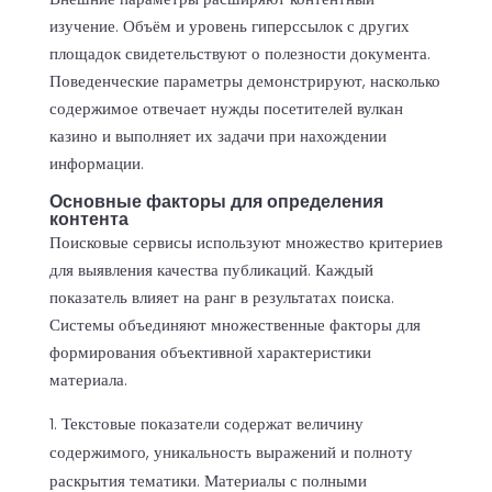
изучение. Объём и уровень гиперссылок с других
площадок свидетельствуют о полезности документа.
Поведенческие параметры демонстрируют, насколько
содержимое отвечает нужды посетителей
вулкан
казино
и выполняет их задачи при нахождении
информации.
Основные факторы для определения
контента
Поисковые сервисы используют множество критериев
для выявления качества публикаций. Каждый
показатель влияет на ранг в результатах поиска.
Системы объединяют множественные факторы для
формирования объективной характеристики
материала.
Текстовые показатели содержат величину
содержимого, уникальность выражений и полноту
раскрытия тематики. Материалы с полными