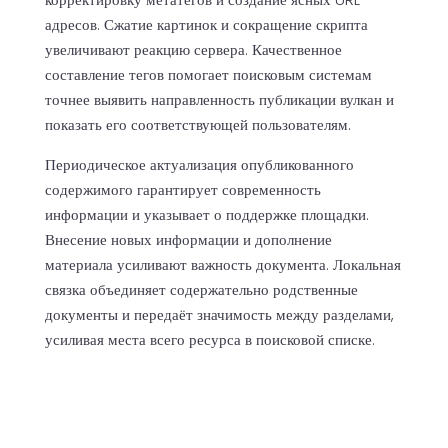
адресов. Сжатие картинок и сокращение скрипта
увеличивают реакцию сервера. Качественное
составление тегов помогает поисковым системам
точнее выявить направленность публикации вулкан и
показать его соответствующей пользователям.
Периодическое актуализация опубликованного
содержимого гарантирует современность
информации и указывает о поддержке площадки.
Внесение новых информации и дополнение
материала усиливают важность документа. Локальная
связка объединяет содержательно родственные
документы и передаёт значимость между разделами,
усиливая места всего ресурса в поисковой списке.