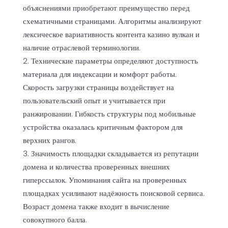
объяснениями приобретают преимущество перед
схематичными страницами. Алгоритмы анализируют
лексическое вариативность контента казино вулкан и
наличие отраслевой терминологии.
Технические параметры определяют доступность
материала для индексации и комфорт работы.
Скорость загрузки страницы воздействует на
пользовательский опыт и учитывается при
ранжировании. Гибкость структуры под мобильные
устройства оказалась критичным фактором для
верхних рангов.
Значимость площадки складывается из репутации
домена и количества проверенных внешних
гиперссылок. Упоминания сайта на проверенных
площадках усиливают надёжность поисковой сервиса.
Возраст домена также входит в вычисление
совокупного балла.