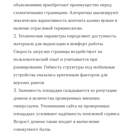
объяснениями приобретают преимущество перед
схематичными страницами. Алгоритмы анализируют
лексическое вариативность контента казино вулкан и
наличие отраслевой терминологии.
Технические параметры определяют доступность
материала для индексации и комфорт работы.
Скорость загрузки страницы воздействует на
пользовательский опыт и учитывается при
ранжировании. Гибкость структуры под мобильные
устройства оказалась критичным фактором для
верхних рангов.
Значимость площадки складывается из репутации
домена и количества проверенных внешних
гиперссылок. Упоминания сайта на проверенных
площадках усиливают надёжность поисковой сервиса.
Возраст домена также входит в вычисление
совокупного балла.