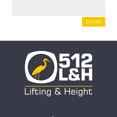
ENVIAR