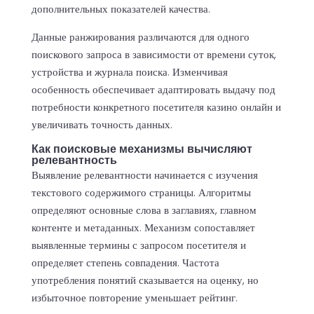
дополнительных показателей качества.
Данные ранжирования различаются для одного
поискового запроса в зависимости от времени суток,
устройства и журнала поиска. Изменчивая
особенность обеспечивает адаптировать выдачу под
потребности конкретного посетителя казино онлайн и
увеличивать точность данных.
Как поисковые механизмы вычисляют
релевантность
Выявление релевантности начинается с изучения
текстового содержимого страницы. Алгоритмы
определяют основные слова в заглавиях, главном
контенте и метаданных. Механизм сопоставляет
выявленные термины с запросом посетителя и
определяет степень совпадения. Частота
употребления понятий сказывается на оценку, но
избыточное повторение уменьшает рейтинг.