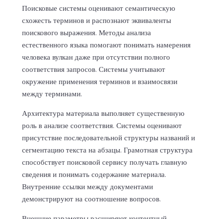
Поисковые системы оценивают семантическую
схожесть терминов и распознают эквиваленты
поискового выражения. Методы анализа
естественного языка помогают понимать намерения
человека вулкан даже при отсутствии полного
соответствия запросов. Системы учитывают
окружение применения терминов и взаимосвязи
между терминами.
Архитектура материала выполняет существенную
роль в анализе соответствия. Системы оценивают
присутствие последовательной структуры названий и
сегментацию текста на абзацы. Грамотная структура
способствует поисковой сервису получать главную
сведения и понимать содержание материала.
Внутренние ссылки между документами
демонстрируют на соотношение вопросов.
Внешние параметры расширяют контентный