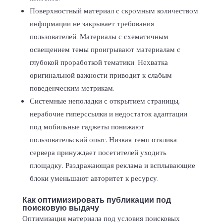
Поверхностный материал с скромным количеством
информации не закрывает требования
пользователей. Материалы с схематичным
освещением темы проигрывают материалам с
глубокой проработкой тематики. Нехватка
оригинальной важности приводит к слабым
поведенческим метрикам.
Системные неполадки с открытием страницы,
нерабочие гиперссылки и недостаток адаптации
под мобильные гаджеты понижают
пользовательский опыт. Низкая темп отклика
сервера принуждает посетителей уходить
площадку. Раздражающая реклама и всплывающие
блоки уменьшают авторитет к ресурсу.
Как оптимизировать публикации под
поисковую выдачу
Оптимизация материала под условия поисковых