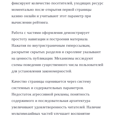
фиксируют количество посетителей, уходящих ресурс
моментально после открытия первой страницы
казино онлайн и учитывают этот параметр при
вычислении рейтинга.
Работа с частями оформления демонстрирует
простоту навигации и построения материала.
Нажатия по внутристраничным гиперссылкам,
раскрытие скрытых разделов и скроллинг указывают
на ценность публикации. Механизмы исследуют
схемы поведения существенного числа пользователей
для установления закономерностей.
Качество страницы оценивается через систему
системных и содержательных параметров.
Недостаток агрессивной рекламы, понятность
содержимого и последовательная архитектура
увеличивают удовлетворенность читателей. Наличие
мультимедийных частей улучшает восприятие