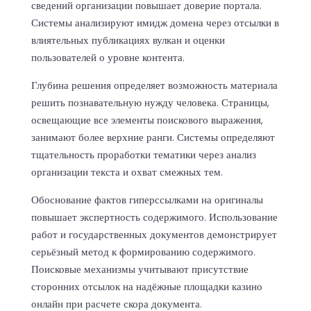
сведений организации повышает доверие портала.
Системы анализируют имидж домена через отсылки в
влиятельных публикациях вулкан и оценки
пользователей о уровне контента.
Глубина решения определяет возможность материала
решить познавательную нужду человека. Страницы,
освещающие все элементы поискового выражения,
занимают более верхние ранги. Системы определяют
тщательность проработки тематики через анализ
организации текста и охват смежных тем.
Обоснование фактов гиперссылками на оригиналы
повышает экспертность содержимого. Использование
работ и государственных документов демонстрирует
серьёзный метод к формированию содержимого.
Поисковые механизмы учитывают присутствие
сторонних отсылок на надёжные площадки казино
онлайн при расчете скора документа.