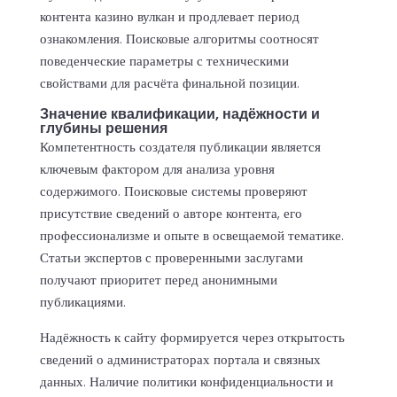
контента казино вулкан и продлевает период
ознакомления. Поисковые алгоритмы соотносят
поведенческие параметры с техническими
свойствами для расчёта финальной позиции.
Значение квалификации, надёжности и
глубины решения
Компетентность создателя публикации является
ключевым фактором для анализа уровня
содержимого. Поисковые системы проверяют
присутствие сведений о авторе контента, его
профессионализме и опыте в освещаемой тематике.
Статьи экспертов с проверенными заслугами
получают приоритет перед анонимными
публикациями.
Надёжность к сайту формируется через открытость
сведений о администраторах портала и связных
данных. Наличие политики конфиденциальности и