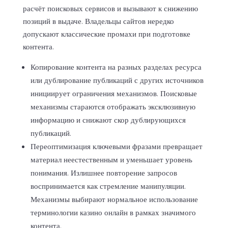
расчёт поисковых сервисов и вызывают к снижению
позиций в выдаче. Владельцы сайтов нередко
допускают классические промахи при подготовке
контента.
Копирование контента на разных разделах ресурса
или дублирование публикаций с других источников
инициирует ограничения механизмов. Поисковые
механизмы стараются отображать эксклюзивную
информацию и снижают скор дублирующихся
публикаций.
Переоптимизация ключевыми фразами превращает
материал неестественным и уменьшает уровень
понимания. Излишнее повторение запросов
воспринимается как стремление манипуляции.
Механизмы выбирают нормальное использование
терминологии казино онлайн в рамках значимого
контента.