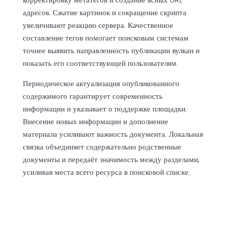
адресов. Сжатие картинок и сокращение скрипта
увеличивают реакцию сервера. Качественное
составление тегов помогает поисковым системам
точнее выявить направленность публикации вулкан и
показать его соответствующей пользователям.
Периодическое актуализация опубликованного
содержимого гарантирует современность
информации и указывает о поддержке площадки.
Внесение новых информации и дополнение
материала усиливают важность документа. Локальная
связка объединяет содержательно родственные
документы и передаёт значимость между разделами,
усиливая места всего ресурса в поисковой списке.