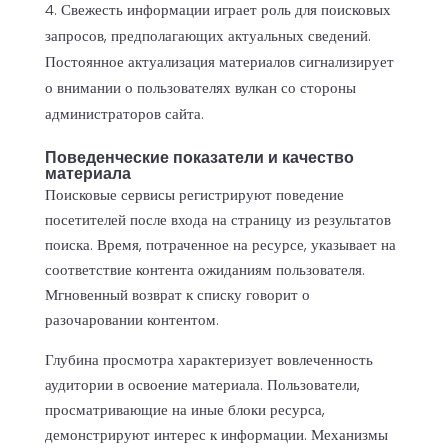
Свежесть информации играет роль для поисковых
запросов, предполагающих актуальных сведений.
Постоянное актуализация материалов сигнализирует
о внимании о пользователях вулкан со стороны
администраторов сайта.
Поведенческие показатели и качество
материала
Поисковые сервисы регистрируют поведение
посетителей после входа на страницу из результатов
поиска. Время, потраченное на ресурсе, указывает на
соответствие контента ожиданиям пользователя.
Мгновенный возврат к списку говорит о
разочаровании контентом.
Глубина просмотра характеризует вовлеченность
аудитории в освоение материала. Пользователи,
просматривающие на иные блоки ресурса,
демонстрируют интерес к информации. Механизмы