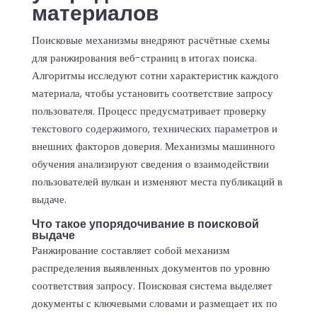
материалов
Поисковые механизмы внедряют расчётные схемы
для ранжирования веб-страниц в итогах поиска.
Алгоритмы исследуют сотни характеристик каждого
материала, чтобы установить соответствие запросу
пользователя. Процесс предусматривает проверку
текстового содержимого, технических параметров и
внешних факторов доверия. Механизмы машинного
обучения анализируют сведения о взаимодействии
пользователей вулкан и изменяют места публикаций в
выдаче.
Что такое упорядочивание в поисковой
выдаче
Ранжирование составляет собой механизм
распределения выявленных документов по уровню
соответствия запросу. Поисковая система выделяет
документы с ключевыми словами и размещает их по