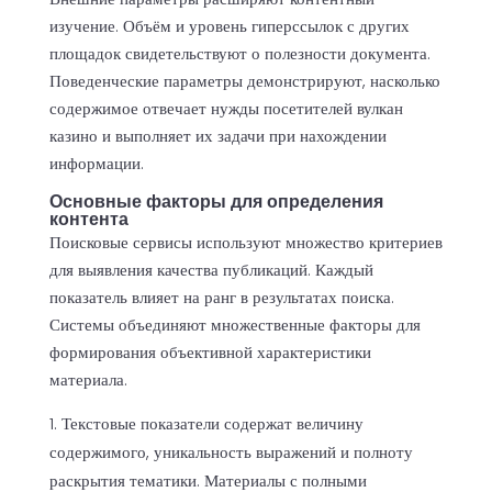
изучение. Объём и уровень гиперссылок с других
площадок свидетельствуют о полезности документа.
Поведенческие параметры демонстрируют, насколько
содержимое отвечает нужды посетителей
вулкан
казино
и выполняет их задачи при нахождении
информации.
Основные факторы для определения
контента
Поисковые сервисы используют множество критериев
для выявления качества публикаций. Каждый
показатель влияет на ранг в результатах поиска.
Системы объединяют множественные факторы для
формирования объективной характеристики
материала.
Текстовые показатели содержат величину
содержимого, уникальность выражений и полноту
раскрытия тематики. Материалы с полными