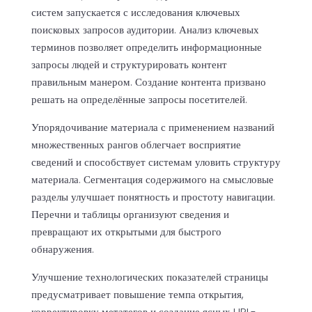
систем запускается с исследования ключевых
поисковых запросов аудитории. Анализ ключевых
терминов позволяет определить информационные
запросы людей и структурировать контент
правильным манером. Создание контента призвано
решать на определённые запросы посетителей.
Упорядочивание материала с применением названий
множественных рангов облегчает восприятие
сведений и способствует системам уловить структуру
материала. Сегментация содержимого на смысловые
разделы улучшает понятность и простоту навигации.
Перечни и таблицы организуют сведения и
превращают их открытыми для быстрого
обнаружения.
Улучшение технологических показателей страницы
предусматривает повышение темпа открытия,
корректировку метатегов и создание ясных URL-