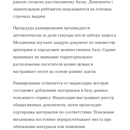
рангам согласно рассчитанному баллу. Документы с
значительным рейтингом показываются на топовых
строчках выдачи.
Процедура ранжирования производится
автоматически за доли секунды после набора запроса.
Механизмы изучают каждую документ по множеству
критериев и определяют количественное балл. Сервис
принимает во внимание территориальное
расположение посетителя казино вулкан и
настраивает итоги на основе ранних шагов.
Ранжирование отличается от индексации, которая
составляет добавление материалов в базу данных
поискового сервиса. Индексация выстраивает реестр
обнаруженных документов, затем происходит
сортировка материалов по соответствию. Поисковые
механизмы постоянно перерасчитывают места при
обновлении материала или появлении