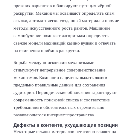
прежних вариантов и блокируют пути для чёрной
раскрутки. Механизмы осваивают определять спам-
ссылки, автоматически созданный материал и прочие
методы искусственного роста рангов. Машинное
самообучение помогает алгоритмам определять
свежие модели махинаций казино вулкан и отвечать
на изменения приёмов раскрутки.
Борьба между поисковыми механизмами
стимулирует непрерывное совершенствование
механизмов. Компании нацелены выдать людям
предельно правильные данные для сохранения
аудитории. Периодические обновления гарантируют
современность поисковой списка и соответствие
требованиям в обстоятельствах стремительно
развивающегося интернет-пространства.
Дефекты в контенте, ухудшающие позиции
Некоторые изъяны материалов негативно влияют на