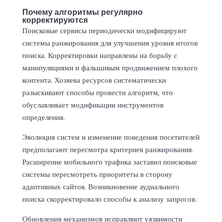
Почему алгоритмы регулярно
корректируются
Поисковые сервисы периодически модифицируют
системы ранжирования для улучшения уровня итогов
поиска. Корректировки направлены на борьбу с
манипуляциями и фальшивым продвижением плохого
контента. Хозяева ресурсов систематически
разыскивают способы провести алгоритм, что
обуславливает модификации инструментов
определения.
Эволюция систем и изменение поведения посетителей
предполагают пересмотра критериев ранжирования.
Расширение мобильного трафика заставил поисковые
системы пересмотреть приоритеты в сторону
адаптивных сайтов. Возникновение аудиального
поиска скорректировало способы к анализу запросов.
Обновления механизмов исправляют уязвимости