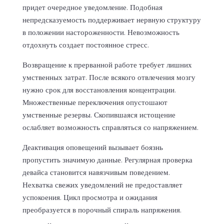
придет очередное уведомление. Подобная
непредсказуемость поддерживает нервную структуру
в положении настороженности. Невозможность
отдохнуть создает постоянное стресс.
Возвращение к прерванной работе требует лишних
умственных затрат. После всякого отвлечения мозгу
нужно срок для восстановления концентрации.
Множественные переключения опустошают
умственные резервы. Скопившаяся истощение
ослабляет возможность справляться со напряжением.
Деактивация оповещений вызывает боязнь
пропустить значимую данные. Регулярная проверка
девайса становится навязчивым поведением.
Нехватка свежих уведомлений не предоставляет
успокоения. Цикл просмотра и ожидания
преобразуется в порочный спираль напряжения.