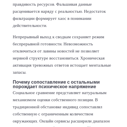
правдивость ресурсов. Фальшивая данные
расценивается наряду с реальностью. Недостаток
фильтрации формирует хаос в понимании
действительности.
Непрерывный выход к сводкам сохраняет режим
беспрерывной готовности. Невозможность
отключиться от лавины новостей не позволяет
нервной структуре восстановиться. Хроническая
активация тревожных ответов истощает ментальные
запасы.
Почему сопоставление с остальными
порождает психическое напряжение
Социальное сравнение представляет натуральным
механизмом оценки собственного позиции. В
традиционной обстановке индивид сопоставлял
собственную с ограниченным количеством
окружающих. Онлайн сервисы расширили диапазон