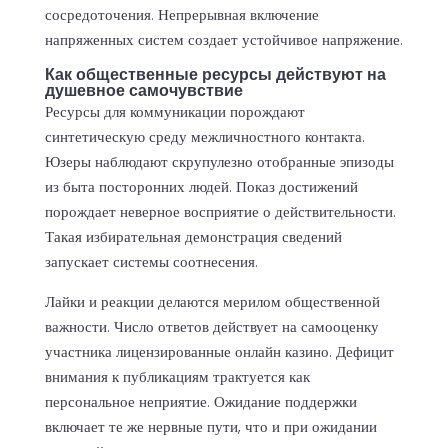
сосредоточения. Непрерывная включение
напряженных систем создает устойчивое напряжение.
Как общественные ресурсы действуют на
душевное самочувствие
Ресурсы для коммуникации порождают
синтетическую среду межличностного контакта.
Юзеры наблюдают скрупулезно отобранные эпизоды
из быта посторонних людей. Показ достижений
порождает неверное восприятие о действительности.
Такая избирательная демонстрация сведений
запускает системы соотнесения.
Лайки и реакции делаются мерилом общественной
важности. Число ответов действует на самооценку
участника лицензированные онлайн казино. Дефицит
внимания к публикациям трактуется как
персональное неприятие. Ожидание поддержки
включает те же нервные пути, что и при ожидании