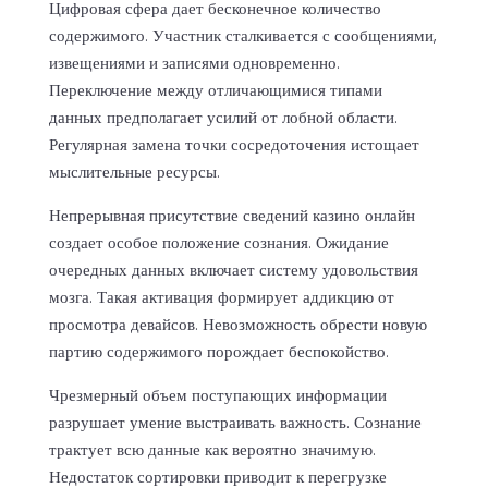
Цифровая сфера дает бесконечное количество
содержимого. Участник сталкивается с сообщениями,
извещениями и записями одновременно.
Переключение между отличающимися типами
данных предполагает усилий от лобной области.
Регулярная замена точки сосредоточения истощает
мыслительные ресурсы.
Непрерывная присутствие сведений казино онлайн
создает особое положение сознания. Ожидание
очередных данных включает систему удовольствия
мозга. Такая активация формирует аддикцию от
просмотра девайсов. Невозможность обрести новую
партию содержимого порождает беспокойство.
Чрезмерный объем поступающих информации
разрушает умение выстраивать важность. Сознание
трактует всю данные как вероятно значимую.
Недостаток сортировки приводит к перегрузке