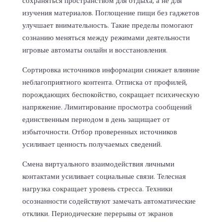
сохраняться пространством для отдыха, а не для
изучения материалов. Поглощение пищи без гаджетов
улучшает внимательность. Такие пределы помогают
сознанию меняться между режимами деятельности
игровые автоматы онлайн и восстановления.
Сортировка источников информации снижает влияние
неблагоприятного контента. Отписка от профилей,
порождающих беспокойство, сокращает психическую
напряжение. Лимитирование просмотра сообщений
единственным периодом в день защищает от
избыточности. Отбор проверенных источников
усиливает ценность получаемых сведений.
Смена виртуального взаимодействия личными
контактами усиливает социальные связи. Телесная
нагрузка сокращает уровень стресса. Техники
осознанности содействуют замечать автоматические
отклики. Периодические перерывы от экранов