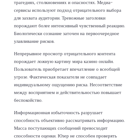
трагедиях, столкновениях и опасностях. Медиа-
сервисы используют подход отрицательного выбора
для захвата аудитории. Тревожные заголовки
порождают более интенсивный чувственный реакцию.
Биологически сознание заточен на первоочередное
улавливание рисков.
Непрерывное просмотр отрицательного контента
порождает ложную картину мира казино онлайн.
Пользователь приобретает впечатление о всеобщей
угрозе. Фактическая показатели не совпадает
индивидуальному ощущению риска. Несоответствие
между восприятием и действительностью повышает
беспокойство.
Информационная избыточность разрушает
способность объективно рассматривать информацию.
Масса поступающих сообщений превосходит
способности оценки. Юзер не способен проверять