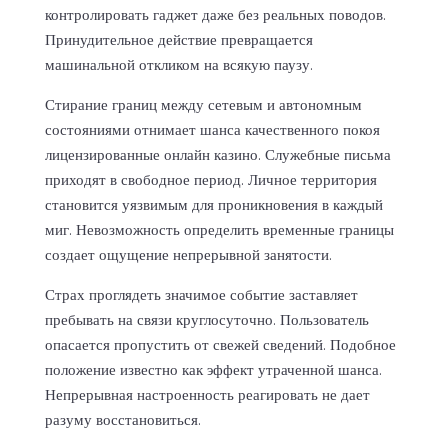
контролировать гаджет даже без реальных поводов.
Принудительное действие превращается
машинальной откликом на всякую паузу.
Стирание границ между сетевым и автономным
состояниями отнимает шанса качественного покоя
лицензированные онлайн казино. Служебные письма
приходят в свободное период. Личное территория
становится уязвимым для проникновения в каждый
миг. Невозможность определить временные границы
создает ощущение непрерывной занятости.
Страх проглядеть значимое событие заставляет
пребывать на связи круглосуточно. Пользователь
опасается пропустить от свежей сведений. Подобное
положение известно как эффект утраченной шанса.
Непрерывная настроенность реагировать не дает
разуму восстановиться.