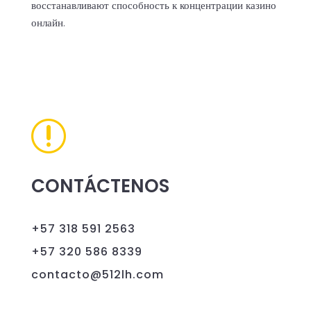
восстанавливают способность к концентрации казино
онлайн.
r
CONTÁCTENOS
+57 318 591 2563
+57 320 586 8339
contacto@512lh.com