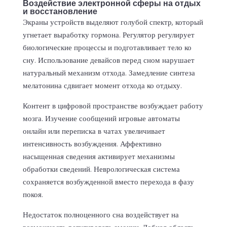
Воздействие электронной сферы на отдых
и восстановление
Экраны устройств выделяют голубой спектр, который
угнетает выработку гормона. Регулятор регулирует
биологические процессы и подготавливает тело ко
сну. Использование девайсов перед сном нарушает
натуральный механизм отхода. Замедление синтеза
мелатонина сдвигает момент отхода ко отдыху.
Контент в цифровой пространстве возбуждает работу
мозга. Изучение сообщений игровые автоматы
онлайн или переписка в чатах увеличивает
интенсивность возбуждения. Аффективно
насыщенная сведения активирует механизмы
обработки сведений. Неврологическая система
сохраняется возбужденной вместо перехода в фазу
покоя.
Недостаток полноценного сна воздействует на