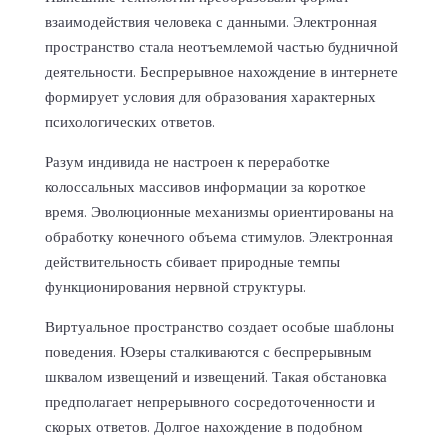
взаимодействия человека с данными. Электронная
пространство стала неотъемлемой частью будничной
деятельности. Беспрерывное нахождение в интернете
формирует условия для образования характерных
психологических ответов.
Разум индивида не настроен к переработке
колоссальных массивов информации за короткое
время. Эволюционные механизмы ориентированы на
обработку конечного объема стимулов. Электронная
действительность сбивает природные темпы
функционирования нервной структуры.
Виртуальное пространство создает особые шаблоны
поведения. Юзеры сталкиваются с беспрерывным
шквалом извещений и извещений. Такая обстановка
предполагает непрерывного сосредоточенности и
скорых ответов. Долгое нахождение в подобном