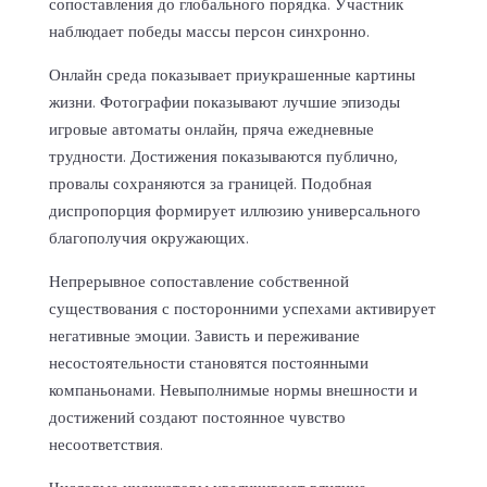
сопоставления до глобального порядка. Участник
наблюдает победы массы персон синхронно.
Онлайн среда показывает приукрашенные картины
жизни. Фотографии показывают лучшие эпизоды
игровые автоматы онлайн, пряча ежедневные
трудности. Достижения показываются публично,
провалы сохраняются за границей. Подобная
диспропорция формирует иллюзию универсального
благополучия окружающих.
Непрерывное сопоставление собственной
существования с посторонними успехами активирует
негативные эмоции. Зависть и переживание
несостоятельности становятся постоянными
компаньонами. Невыполнимые нормы внешности и
достижений создают постоянное чувство
несоответствия.