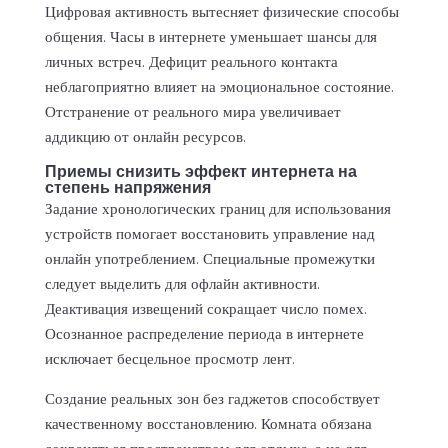
Цифровая активность вытесняет физические способы
общения. Часы в интернете уменьшает шансы для
личных встреч. Дефицит реального контакта
неблагоприятно влияет на эмоциональное состояние.
Отстранение от реального мира увеличивает
аддикцию от онлайн ресурсов.
Приемы снизить эффект интернета на
степень напряжения
Задание хронологических границ для использования
устройств помогает восстановить управление над
онлайн употреблением. Специальные промежутки
следует выделить для офлайн активности.
Деактивация извещений сокращает число помех.
Осознанное распределение периода в интернете
исключает бесцельное просмотр лент.
Создание реальных зон без гаджетов способствует
качественному восстановлению. Комната обязана