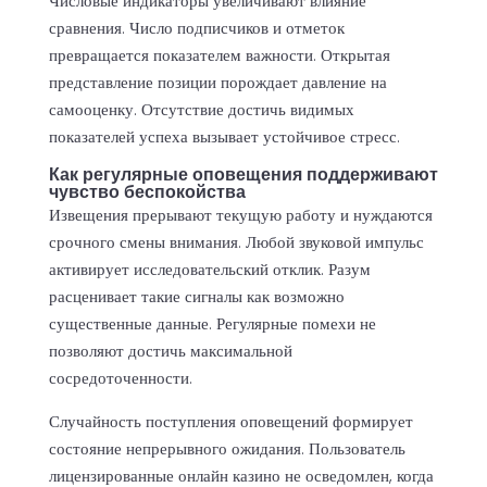
Числовые индикаторы увеличивают влияние
сравнения. Число подписчиков и отметок
превращается показателем важности. Открытая
представление позиции порождает давление на
самооценку. Отсутствие достичь видимых
показателей успеха вызывает устойчивое стресс.
Как регулярные оповещения поддерживают
чувство беспокойства
Извещения прерывают текущую работу и нуждаются
срочного смены внимания. Любой звуковой импульс
активирует исследовательский отклик. Разум
расценивает такие сигналы как возможно
существенные данные. Регулярные помехи не
позволяют достичь максимальной
сосредоточенности.
Случайность поступления оповещений формирует
состояние непрерывного ожидания. Пользователь
лицензированные онлайн казино не осведомлен, когда