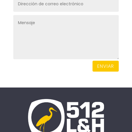
ENVIAR