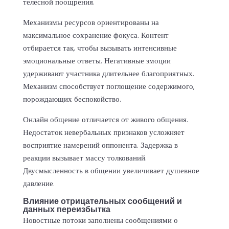
телесной поощрения.
Механизмы ресурсов ориентированы на
максимальное сохранение фокуса. Контент
отбирается так, чтобы вызывать интенсивные
эмоциональные ответы. Негативные эмоции
удерживают участника длительнее благоприятных.
Механизм способствует поглощение содержимого,
порождающих беспокойство.
Онлайн общение отличается от живого общения.
Недостаток невербальных признаков усложняет
восприятие намерений оппонента. Задержка в
реакции вызывает массу толкований.
Двусмысленность в общении увеличивает душевное
давление.
Влияние отрицательных сообщений и
данных переизбытка
Новостные потоки заполнены сообщениями о