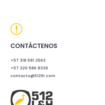
r
CONTÁCTENOS
+57 318 591 2563
+57 320 586 8339
contacto@512lh.com