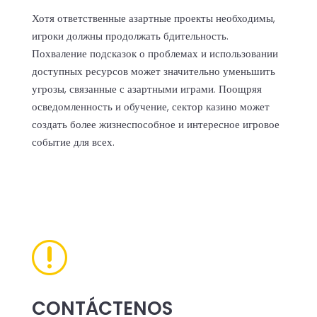
Хотя ответственные азартные проекты необходимы,
игроки должны продолжать бдительность.
Похваление подсказок о проблемах и использовании
доступных ресурсов может значительно уменьшить
угрозы, связанные с азартными играми. Поощряя
осведомленность и обучение, сектор казино может
создать более жизнеспособное и интересное игровое
событие для всех.
r
CONTÁCTENOS