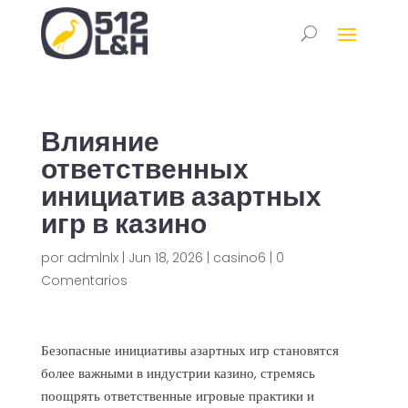
Влияние
ответственных
инициатив азартных
игр в казино
por
admlnlx
|
Jun 18, 2026
|
casino6
|
0
Comentarios
Безопасные инициативы азартных игр становятся
более важными в индустрии казино, стремясь
поощрять ответственные игровые практики и