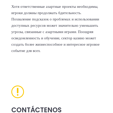
Хотя ответственные азартные проекты необходимы,
игроки должны продолжать бдительность.
Похваление подсказок о проблемах и использовании
доступных ресурсов может значительно уменьшить
угрозы, связанные с азартными играми. Поощряя
осведомленность и обучение, сектор казино может
создать более жизнеспособное и интересное игровое
событие для всех.
r
CONTÁCTENOS