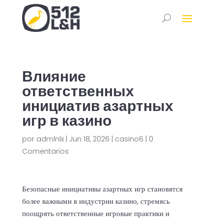
Влияние
ответственных
инициатив азартных
игр в казино
por
admlnlx
|
Jun 18, 2026
|
casino6
|
0
Comentarios
Безопасные инициативы азартных игр становятся
более важными в индустрии казино, стремясь
поощрять ответственные игровые практики и