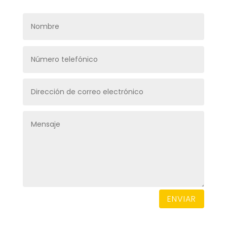
ENVIAR