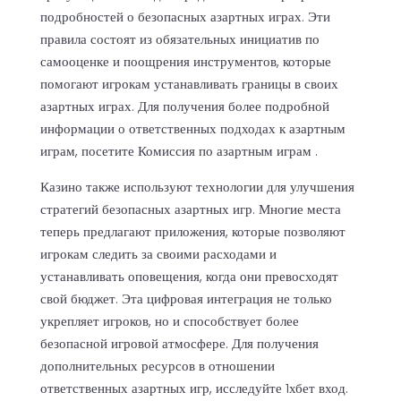
подробностей о безопасных азартных играх. Эти
правила состоят из обязательных инициатив по
самооценке и поощрения инструментов, которые
помогают игрокам устанавливать границы в своих
азартных играх. Для получения более подробной
информации о ответственных подходах к азартным
играм, посетите
Комиссия по азартным играм
.
Казино также используют технологии для улучшения
стратегий безопасных азартных игр. Многие места
теперь предлагают приложения, которые позволяют
игрокам следить за своими расходами и
устанавливать оповещения, когда они превосходят
свой бюджет. Эта цифровая интеграция не только
укрепляет игроков, но и способствует более
безопасной игровой атмосфере. Для получения
дополнительных ресурсов в отношении
ответственных азартных игр, исследуйте
1хбет вход
.