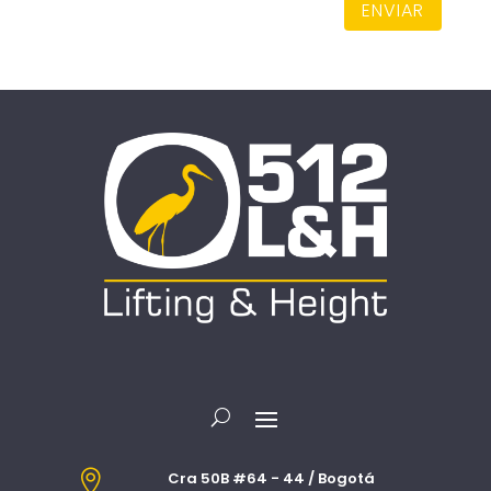
ENVIAR

Cra 50B #64 - 44 / Bogotá