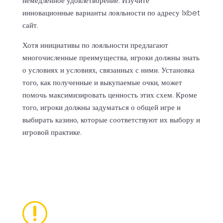
немедленное удовлетворение. Изучите
инновационные варианты лояльности по адресу
1xbet
сайт
.
Хотя инициативы по лояльности предлагают
многочисленные преимущества, игроки должны знать
о условиях и условиях, связанных с ними. Установка
того, как полученные и выкупаемые очки, может
помочь максимизировать ценность этих схем. Кроме
того, игроки должны задуматься о общей игре и
выбирать казино, которые соответствуют их выбору и
игровой практике.
r