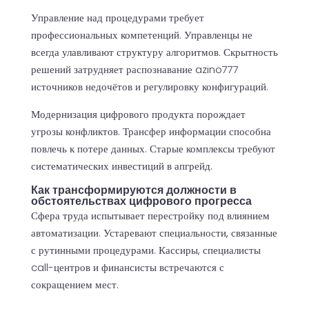
Управление над процедурами требует
профессиональных компетенций. Управленцы не
всегда улавливают структуру алгоритмов. Скрытность
решений затрудняет распознавание azino777
источников недочётов и регулировку конфигураций.
Модернизация цифрового продукта порождает
угрозы конфликтов. Трансфер информации способна
повлечь к потере данных. Старые комплексы требуют
систематических инвестиций в апгрейд.
Как трансформируются должности в
обстоятельствах цифрового прогресса
Сфера труда испытывает перестройку под влиянием
автоматизации. Устаревают специальности, связанные
с рутинными процедурами. Кассиры, специалисты
call-центров и финансисты встречаются с
сокращением мест.