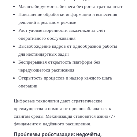
Масштабируемость бизнеса без роста трат на штат
Повышение обработки информации и вынесения
решений в реальном режиме
Рост удовлетворённости заказчиков за счёт
оперативного обслуживания
Высвобождение кадров от однообразной работы
для нестандартных задач
Беспрерывная открытость платформ без
чередующегося расписания
Открытость процессов и надзор каждого шага
операции
Цифровые технологии дают стратегические
преимущества и помогают приспосабливаться к
сдвигам среды. Механизация становится азино777
фундаментом надёжного расширения.
Проблемы роботизации: недочёты,