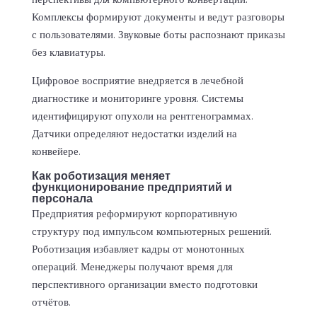
Комплексы формируют документы и ведут разговоры
с пользователями. Звуковые боты распознают приказы
без клавиатуры.
Цифровое восприятие внедряется в лечебной
диагностике и мониторинге уровня. Системы
идентифицируют опухоли на рентгенограммах.
Датчики определяют недостатки изделий на
конвейере.
Как роботизация меняет
функционирование предприятий и
персонала
Предприятия реформируют корпоративную
структуру под импульсом компьютерных решений.
Роботизация избавляет кадры от монотонных
операций. Менеджеры получают время для
перспективного организации вместо подготовки
отчётов.