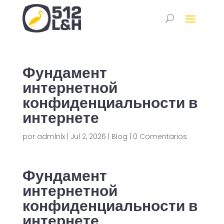
Фундамент
интернетной
конфиденциальности в
интернете
por
admlnlx
|
Jul 2, 2026
|
Blog
|
0 Comentarios
Фундамент
интернетной
конфиденциальности в
интернете