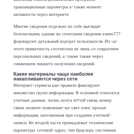
транзакционные параметры а-также момент
активности через интернете.
Многие сведения отдельно по себе выглядят
безопасными, однако во сочетании сведения азино777
формируют детальный портрет пользователя. Из-за-
этого приватность соотнесена не лишь со сокрытием
персональных сведений, а-также также через
снижением лишнего получения сведений.
Какие материалы чаще наиболее
накапливаются через сети
Интернет-сервисы как-правило фиксируют
множество групп информации. В основной относятся
учетные данные: логин, почта email связи, номер
связи, момент появления-на-свет плюс прочая
информация, заполненная при создании учетной-
записи. Ко второй части принадлежат технические
параметры: сетевой-адрес, тип браузера, системная