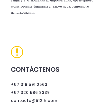
защиту в-отношении компрометаций, чрезмерного
мониторинга, фишинга а-также неразрешенного
использования.
r
CONTÁCTENOS
+57 318 591 2563
+57 320 586 8339
contacto@512lh.com