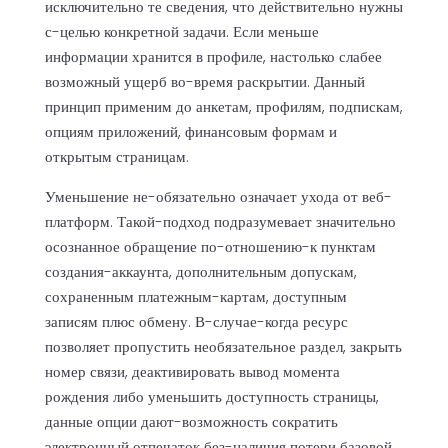
исключительно те сведения, что действительно нужны
с-целью конкретной задачи. Если меньше
информации хранится в профиле, настолько слабее
возможный ущерб во-время раскрытии. Данный
принцип применим до анкетам, профилям, подпискам,
опциям приложений, финансовым формам и
открытым страницам.
Уменьшение не-обязательно означает ухода от веб-
платформ. Такой-подход подразумевает значительно
осознанное обращение по-отношению-к пунктам
создания-аккаунта, дополнительным допускам,
сохраненным платежным-картам, доступным
записям плюс обмену. В-случае-когда ресурс
позволяет пропустить необязательное раздел, закрыть
номер связи, деактивировать вывод момента
рождения либо уменьшить доступность страницы,
данные опции дают-возможность сократить
электронный отпечаток без-наличия потери базовой