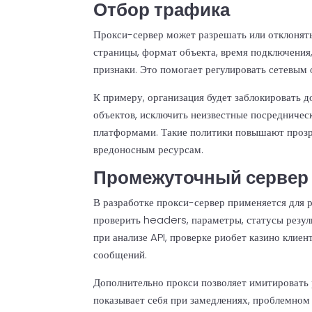
Отбор трафика
Прокси-сервер может разрешать или отклонять
страницы, формат объекта, время подключения,
признаки. Это помогает регулировать сетевым
К примеру, организация будет заблокировать 
объектов, исключить неизвестные посредниче
платформами. Такие политики повышают прозр
вредоносным ресурсам.
Промежуточный сервер 
В разработке прокси-сервер применяется для 
проверить headers, параметры, статусы резул
при анализе API, проверке риобет казино клие
сообщений.
Дополнительно прокси позволяет имитировать 
показывает себя при замедлениях, проблемном 