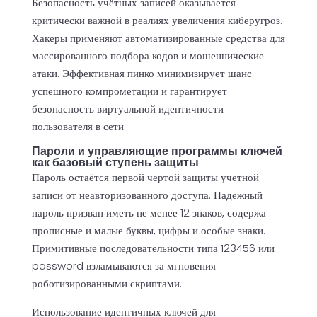
Безопасность учётных записей оказывается
критически важной в реалиях увеличения киберугроз.
Хакеры применяют автоматизированные средства для
массированного подбора кодов и мошеннические
атаки. Эффективная
пинко
минимизирует шанс
успешного компрометации и гарантирует
безопасность виртуальной идентичности
пользователя в сети.
Пароли и управляющие программы ключей
как базовый ступень защиты
Пароль остаётся первой чертой защиты учетной
записи от неавторизованного доступа. Надежный
пароль призван иметь не менее 12 знаков, содержа
прописные и малые буквы, цифры и особые знаки.
Примитивные последовательности типа 123456 или
password взламываются за мгновения
роботизированными скриптами.
Использование идентичных ключей для