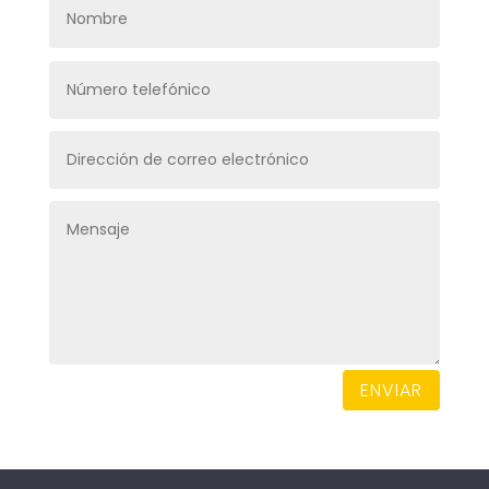
ENVIAR