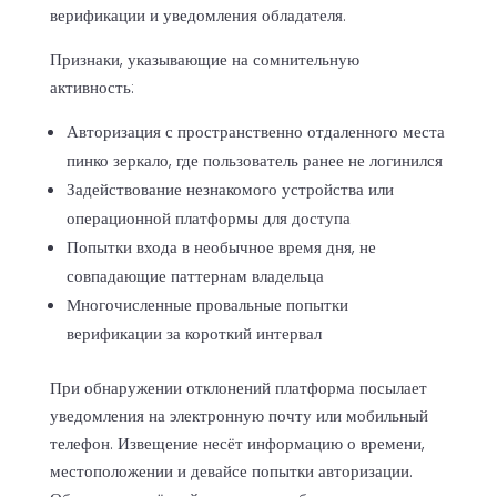
верификации и уведомления обладателя.
Признаки, указывающие на сомнительную
активность:
Авторизация с пространственно отдаленного места
пинко зеркало, где пользователь ранее не логинился
Задействование незнакомого устройства или
операционной платформы для доступа
Попытки входа в необычное время дня, не
совпадающие паттернам владельца
Многочисленные провальные попытки
верификации за короткий интервал
При обнаружении отклонений платформа посылает
уведомления на электронную почту или мобильный
телефон. Извещение несёт информацию о времени,
местоположении и девайсе попытки авторизации.