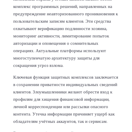
комплекс программных решений, направленных на
предупреждение неавторизованного проникновения к
пользовательским записям клиентов. Эти средства
охватывают верификацию подлинности хозяина,
мониторинг активности, лимитирование попыток
авторизации и оповещения о сомнительных
операциях. Актуальные платформы используют
многоступенчатую архитектуру защиты для
сокращения угроз взлома.
Ключевая функция защитных комплексов заключается
в сохранении приватности индивидуальных сведений
клиентов. Злоумышленники желают обрести вход к
профилям для хищения финансовой информации,
личной корреспонденции или рассылки опасного
контента. Утечка информации причиняет ущерб как
обладателям учётных аккаунтов, так и сервисам.