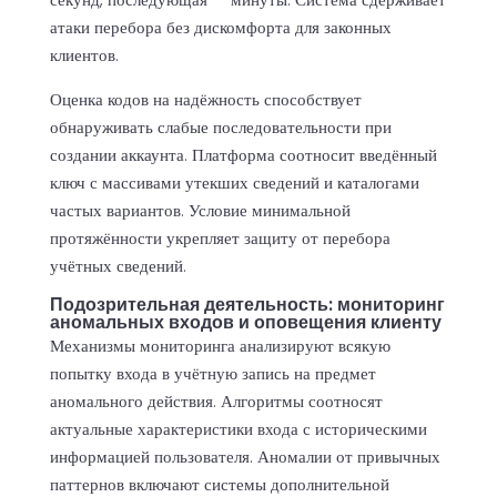
атаки перебора без дискомфорта для законных
клиентов.
Оценка кодов на надёжность способствует
обнаруживать слабые последовательности при
создании аккаунта. Платформа соотносит введённый
ключ с массивами утекших сведений и каталогами
частых вариантов. Условие минимальной
протяжённости укрепляет защиту от перебора
учётных сведений.
Подозрительная деятельность: мониторинг
аномальных входов и оповещения клиенту
Механизмы мониторинга анализируют всякую
попытку входа в учётную запись на предмет
аномального действия. Алгоритмы соотносят
актуальные характеристики входа с историческими
информацией пользователя. Аномалии от привычных
паттернов включают системы дополнительной