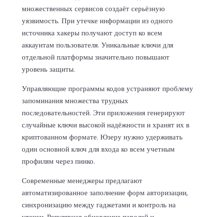
множественных сервисов создаёт серьёзную
уязвимость. При утечке информации из одного
источника хакеры получают доступ ко всем
аккаунтам пользователя. Уникальные ключи для
отдельной платформы значительно повышают
уровень защиты.
Управляющие программы кодов устраняют проблему
запоминания множества трудных
последовательностей. Эти приложения генерируют
случайные ключи высокой надёжности и хранят их в
криптованном формате. Юзеру нужно удерживать
один основной ключ для входа ко всем учетным
профилям через пинко.
Современные менеджеры предлагают
автоматизированное заполнение форм авторизации,
синхронизацию между гаджетами и контроль на
утечки. Регулярная обновление паролей и