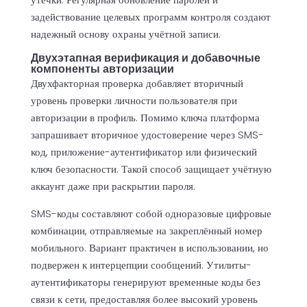
задействование целевых программ контроля создают
надежный основу охраны учётной записи.
Двухэтапная верификация и добавочные
компоненты авторизации
Двухфакторная проверка добавляет вторичный
уровень проверки личности пользователя при
авторизации в профиль. Помимо ключа платформа
запрашивает вторичное удостоверение через SMS-
код, приложение-аутентификатор или физический
ключ безопасности. Такой способ защищает учётную
аккаунт даже при раскрытии пароля.
SMS-коды составляют собой одноразовые цифровые
комбинации, отправляемые на закреплённый номер
мобильного. Вариант практичен в использовании, но
подвержен к интерцепции сообщений. Утилиты-
аутентификаторы генерируют временные коды без
связи к сети, предоставляя более высокий уровень