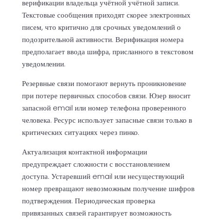
верификации владельца учётной учётной записи.
Текстовые сообщения приходят скорее электронных
писем, что критично для срочных уведомлений о
подозрительной активности. Верификация номера
предполагает ввода шифра, присланного в текстовом
уведомлении.
Резервные связи помогают вернуть проникновение
при потере первичных способов связи. Юзер вносит
запасной email или номер телефона проверенного
человека. Ресурс использует запасные связи только в
критических ситуациях через пинко.
Актуализация контактной информации
предупреждает сложности с восстановлением
доступа. Устаревший email или несуществующий
номер превращают невозможным получение шифров
подтверждения. Периодическая проверка
привязанных связей гарантирует возможность