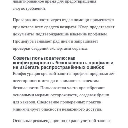
лимитированное время для предотвращения
злоупотреблений.
Проверка личности через отдел помощи применяется
при потере всех средств возврата. Юзер представляет
документы, подтверждающие владение профилем.
Процедура занимает ряд дней и запрашивает
проверки сведений экспертами сервиса.
Советы пользователю: как
конфигурировать безопасность профиля и
не избегать распространённых ошибок
Конфигурация крепкой защиты профиля предполагает
всестороннего метода и внимания к аспектам
безопасности. Пользователи часто пренебрегают
основными мерами осторожности, создавая бреши
для хакеров. Следование проверенных практик
минимизирует опасности незаконного доступа.
Основные рекомендации по охране учетной записи: