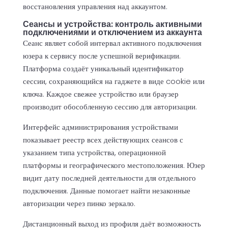
восстановления управления над аккаунтом.
Сеансы и устройства: контроль активными
подключениями и отключением из аккаунта
Сеанс являет собой интервал активного подключения
юзера к сервису после успешной верификации.
Платформа создаёт уникальный идентификатор
сессии, сохраняющийся на гаджете в виде cookie или
ключа. Каждое свежее устройство или браузер
производит обособленную сессию для авторизации.
Интерфейс администрирования устройствами
показывает реестр всех действующих сеансов с
указанием типа устройства, операционной
платформы и географического местоположения. Юзер
видит дату последней деятельности для отдельного
подключения. Данные помогает найти незаконные
авторизации через пинко зеркало.
Дистанционный выход из профиля даёт возможность