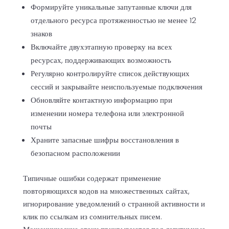
Формируйте уникальные запутанные ключи для
отдельного ресурса протяженностью не менее 12
знаков
Включайте двухэтапную проверку на всех
ресурсах, поддерживающих возможность
Регулярно контролируйте список действующих
сессий и закрывайте неиспользуемые подключения
Обновляйте контактную информацию при
изменении номера телефона или электронной
почты
Храните запасные шифры восстановления в
безопасном расположении
Типичные ошибки содержат применение
повторяющихся кодов на множественных сайтах,
игнорирование уведомлений о странной активности и
клик по ссылкам из сомнительных писем.