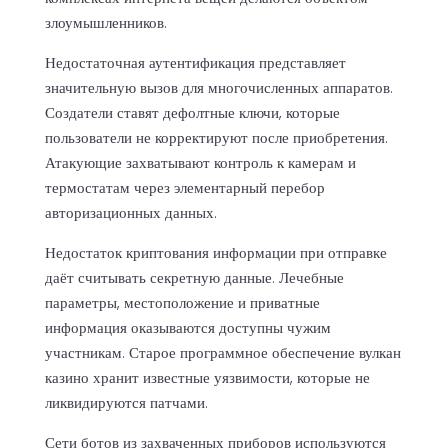
злоумышленников.
Недостаточная аутентификация представляет
значительную вызов для многочисленных аппаратов.
Создатели ставят дефолтные ключи, которые
пользователи не корректируют после приобретения.
Атакующие захватывают контроль к камерам и
термостатам через элементарный перебор
авторизационных данных.
Недостаток криптования информации при отправке
даёт считывать секретную данные. Лечебные
параметры, местоположение и приватные
информация оказываются доступны чужим
участникам. Старое программное обеспечение вулкан
казино хранит известные уязвимости, которые не
ликвидируются патчами.
Сети ботов из захваченных приборов используются