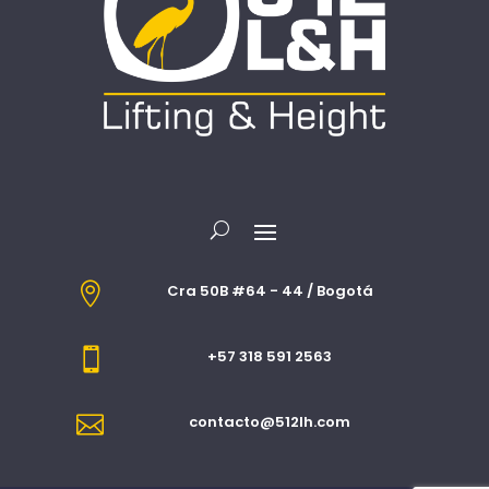

Cra 50B #64 - 44 / Bogotá

+57 318 591 2563

contacto@512lh.com