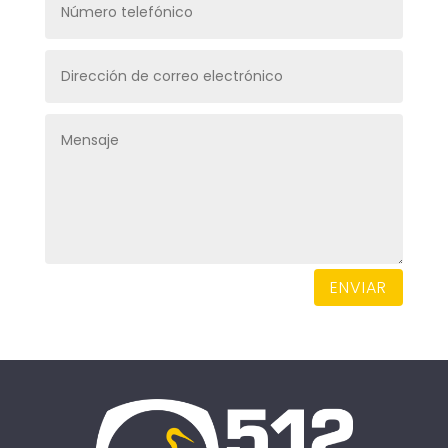
ENVIAR