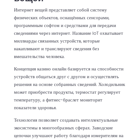
Интернет вещей представляет собой систему
физических объектов, оснащённых сенсорами,
программным софтом и средствами для передачи
сведениями через интернет. Название IoT охватывает
миллиарды связанных устройств, которые
накапливают и транслируют сведения без
вмешательства человека.
Концепция
казино онлайн
базируется на способности
устройств общаться друг с другом и осуществлять
решения на основе собранных сведений. Холодильник
может приобрести продукты, термостат регулирует
температуру, а фитнес-браслет мониторит
показатели здоровья.
Технология позволяет создавать интеллектуальные
экосистемы в многообразных сферах. Заводские
цепочки улучшают работу благодаря измерителям на