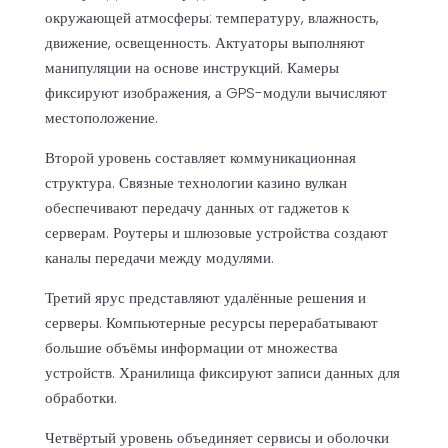
окружающей атмосферы: температуру, влажность,
движение, освещенность. Актуаторы выполняют
манипуляции на основе инструкций. Камеры
фиксируют изображения, а GPS-модули вычисляют
местоположение.
Второй уровень составляет коммуникационная
структура. Связные технологии казино вулкан
обеспечивают передачу данных от гаджетов к
серверам. Роутеры и шлюзовые устройства создают
каналы передачи между модулями.
Третий ярус представляют удалённые решения и
серверы. Компьютерные ресурсы перерабатывают
большие объёмы информации от множества
устройств. Хранилища фиксируют записи данных для
обработки.
Четвёртый уровень объединяет сервисы и оболочки