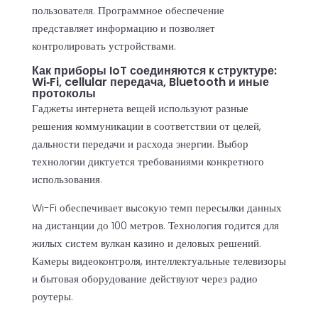
пользователя. Программное обеспечение
представляет информацию и позволяет
контролировать устройствами.
Как приборы IoT соединяются к структуре:
Wi‑Fi, cellular передача, Bluetooth и иные
протоколы
Гаджеты интернета вещей используют разные
решения коммуникации в соответствии от целей,
дальности передачи и расхода энергии. Выбор
технологии диктуется требованиями конкретного
использования.
Wi-Fi обеспечивает высокую темп пересылки данных
на дистанции до 100 метров. Технология годится для
жилых систем вулкан казино и деловых решений.
Камеры видеоконтроля, интеллектуальные телевизоры
и бытовая оборудование действуют через радио
роутеры.