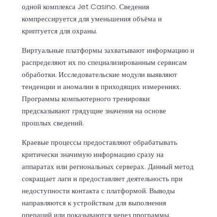
одной комплекса Jet Casino. Сведения
компрессируется для уменьшения объёма и
криптуется для охраны.
Виртуальные платформы захватывают информацию и
распределяют их по специализированным сервисам
обработки. Исследовательские модули выявляют
тенденции и аномалии в приходящих измерениях.
Программы компьютерного тренировки
предсказывают грядущие значения на основе
прошлых сведений.
Краевые процессы предоставляют обрабатывать
критически значимую информацию сразу на
аппаратах или региональных серверах. Данный метод
сокращает лаги и предоставляет деятельность при
недоступности контакта с платформой. Выводы
направляются к устройствам для выполнения
операций или показываются через программы.