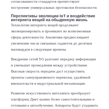
согласованности стандартов препятствуют
построение универсальных протоколов безопасности.
Перспективы эволюции IoT и воздействие
интернета вещей на обыденную жизнь
Технологии интернета вещей продолжают
эволюционировать и проникают во всевозможные
сферы деятельности. Аналитики предвосхищают
увеличение числа связанных гаджетов до десятков
миллиардов в следующие времена.
Внедрение сетей 5G разгонит передачу информации
и уменьшит промедления между устройствами.
Высокая скорость передачи даст осуществить
проекты самоуправляемого перевозок, удалённой
вмешательств и индустриальной механизации.
Развитие искусственного интеллекта преобразует
платформы Джет казино более самостоятельными и
готовыми к автообучению. Аппараты будут угадывать