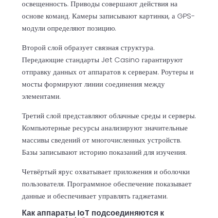
освещенность. Приводы совершают действия на
основе команд. Камеры записывают картинки, а GPS-
модули определяют позицию.
Второй слой образует связная структура.
Передающие стандарты Jet Casino гарантируют
отправку данных от аппаратов к серверам. Роутеры и
мосты формируют линии соединения между
элементами.
Третий слой представляют облачные среды и серверы.
Компьютерные ресурсы анализируют значительные
массивы сведений от многочисленных устройств.
Базы записывают историю показаний для изучения.
Четвёртый ярус охватывает приложения и оболочки
пользователя. Программное обеспечение показывает
данные и обеспечивает управлять гаджетами.
Как аппараты IoT подсоединяются к