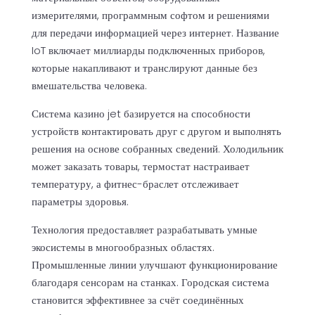
измерителями, программным софтом и решениями
для передачи информацией через интернет. Название
IoT включает миллиарды подключенных приборов,
которые накапливают и транслируют данные без
вмешательства человека.
Система
казино jet
базируется на способности
устройств контактировать друг с другом и выполнять
решения на основе собранных сведений. Холодильник
может заказать товары, термостат настраивает
температуру, а фитнес-браслет отслеживает
параметры здоровья.
Технология предоставляет разрабатывать умные
экосистемы в многообразных областях.
Промышленные линии улучшают функционирование
благодаря сенсорам на станках. Городская система
становится эффективнее за счёт соединённых