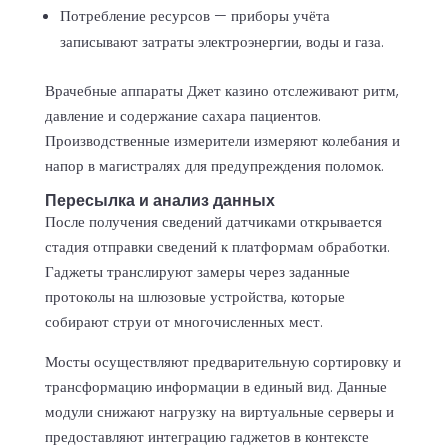
Потребление ресурсов — приборы учёта
записывают затраты электроэнергии, воды и газа.
Врачебные аппараты Джет казино отслеживают ритм,
давление и содержание сахара пациентов.
Производственные измерители измеряют колебания и
напор в магистралях для предупреждения поломок.
Пересылка и анализ данных
После получения сведений датчиками открывается
стадия отправки сведений к платформам обработки.
Гаджеты транслируют замеры через заданные
протоколы на шлюзовые устройства, которые
собирают струи от многочисленных мест.
Мосты осуществляют предварительную сортировку и
трансформацию информации в единый вид. Данные
модули снижают нагрузку на виртуальные серверы и
предоставляют интеграцию гаджетов в контексте