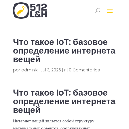
Что такое IoT: базовое
определение интернета
вещей
por
admlnlx
|
Jul 3, 2026
|
r
|
0 Comentarios
Что такое IoT: базовое
определение интернета
вещей
Интернет вещей является собой структуру
материальных объектов, оборудованных