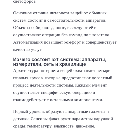
светофоров.
Основное отличие интернета вещей от обычных
систем состоит в самостоятельности аппаратов.
Объекты собирают данные, исследуют её и
осуществляют операции без команд пользователя.
Автоматизация повышает комфорт и совершенствует
качество услуг.
Из чего состоит IoT‑система: аппараты,
измерители, сеть и хранилище
Архитектура интернета вещей охватывает четыре
главных ярусов, которые предоставляют целостный
процесс деятельности системы. Каждый элемент
осуществляет специфическую операцию и
взаимодействует с остальными компонентами.
Первый уровень образуют аппаратные гаджеты и
датчики. Сенсоры фиксируют параметры наружной
среды: температуру, влажность, движение,