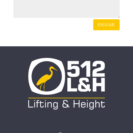
ENVIAR