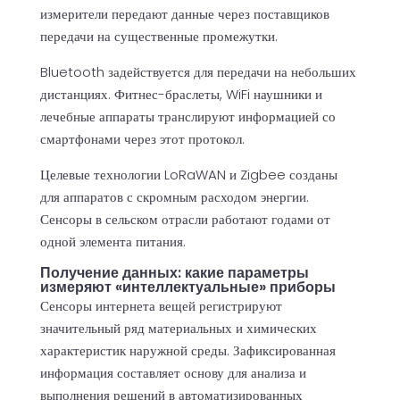
измерители передают данные через поставщиков
передачи на существенные промежутки.
Bluetooth задействуется для передачи на небольших
дистанциях. Фитнес-браслеты, WiFi наушники и
лечебные аппараты транслируют информацией со
смартфонами через этот протокол.
Целевые технологии LoRaWAN и Zigbee созданы
для аппаратов с скромным расходом энергии.
Сенсоры в сельском отрасли работают годами от
одной элемента питания.
Получение данных: какие параметры
измеряют «интеллектуальные» приборы
Сенсоры интернета вещей регистрируют
значительный ряд материальных и химических
характеристик наружной среды. Зафиксированная
информация составляет основу для анализа и
выполнения решений в автоматизированных