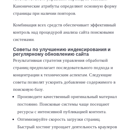
Канонические атрибуты определяют основную форму
страницы при наличии повторов.
Комбинация всех средств обеспечивает эффективный
контроль над процедурой анализа сайта поисковыми
системами.
Советы по улучшению индексирования и
регулярному обновлению сайта
Результативная стратегия управления обработкой
страниц предполагает последовательного подхода и
концентрации к техническим аспектам. Следующие
советы позволят ускорить добавление содержимого в
поисковую базу.
Производите качественный оригинальный материал
постоянно. Поисковые системы чаще посещают
ресурсы с интенсивной публикацией контента.
Оптимизируйте скорость загрузки страниц.
Быстрый хостинг упрощает деятельность краулеров