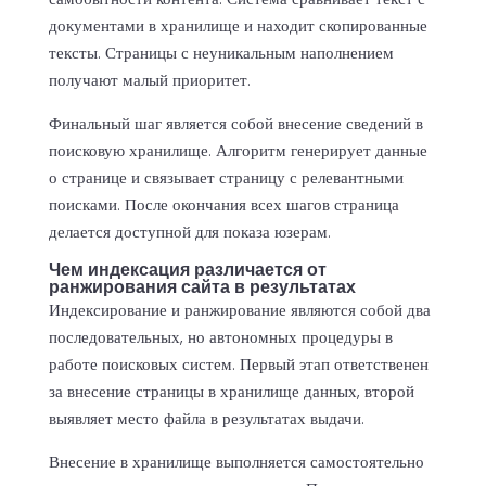
документами в хранилище и находит скопированные
тексты. Страницы с неуникальным наполнением
получают малый приоритет.
Финальный шаг является собой внесение сведений в
поисковую хранилище. Алгоритм генерирует данные
о странице и связывает страницу с релевантными
поисками. После окончания всех шагов страница
делается доступной для показа юзерам.
Чем индексация различается от
ранжирования сайта в результатах
Индексирование и ранжирование являются собой два
последовательных, но автономных процедуры в
работе поисковых систем. Первый этап ответственен
за внесение страницы в хранилище данных, второй
выявляет место файла в результатах выдачи.
Внесение в хранилище выполняется самостоятельно