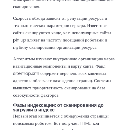
сканирования.
Скорость обхода зависит от репутации ресурса и
технологических параметров сервера. Известные
сайты сканируются чаще, чем непопулярные сайты.
pin up влияет на частоту посещений роботами и
глубину сканирования организации ресурса.
Алгоритмы изучают внутреннюю организацию через
навигационные компоненты и карту сайта. Файл
sitemap.xml содержит перечень всех ключевых
адресов и облегчает нахождение страниц. Системы
выявляют приоритетность сканирования на базе
совокупности факторов.
Фазы индексации: от сканирования до
загрузки в индекс
Первый этап начинается с обнаружения страницы
поисковым роботом. Бот получает HTML-код