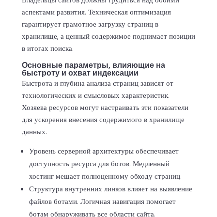
аспектами развития. Техническая оптимизация
гарантирует грамотное загрузку страниц в
хранилище, а ценный содержимое поднимает позиции
в итогах поиска.
Основные параметры, влияющие на
быстроту и охват индексации
Быстрота и глубина анализа страниц зависят от
технологических и смысловых характеристик.
Хозяева ресурсов могут настраивать эти показатели
для ускорения внесения содержимого в хранилище
данных.
Уровень серверной архитектуры обеспечивает
доступность ресурса для ботов. Медленный
хостинг мешает полноценному обходу страниц.
Структура внутренних линков влияет на выявление
файлов ботами. Логичная навигация помогает
ботам обнаруживать все области сайта.