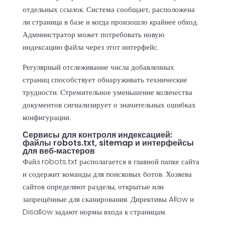
отдельных ссылок. Система сообщает, расположена
ли страница в базе и когда произошло крайнее обход.
Администратор может потребовать новую
индексацию файла через этот интерфейс.
Регулярный отслеживание числа добавленных
страниц способствует обнаруживать технические
трудности. Стремительное уменьшение количества
документов сигнализирует о значительных ошибках
конфигурации.
Сервисы для контроля индексацией:
файлы robots.txt, sitemap и интерфейсы
для веб‑мастеров
Файл robots.txt располагается в главной папке сайта
и содержит команды для поисковых ботов. Хозяева
сайтов определяют разделы, открытые или
запрещённые для сканирования. Директивы Allow и
Disallow задают нормы входа к страницам.