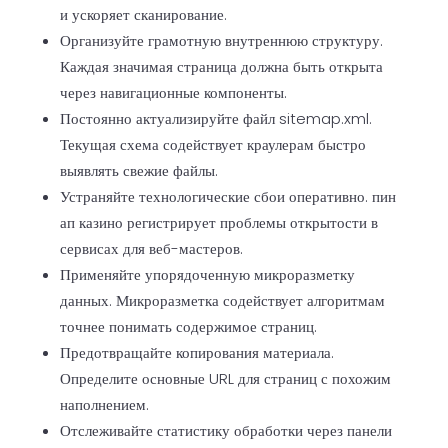
и ускоряет сканирование.
Организуйте грамотную внутреннюю структуру.
Каждая значимая страница должна быть открыта
через навигационные компоненты.
Постоянно актуализируйте файл sitemap.xml.
Текущая схема содействует краулерам быстро
выявлять свежие файлы.
Устраняйте технологические сбои оперативно. пин
ап казино регистрирует проблемы открытости в
сервисах для веб-мастеров.
Применяйте упорядоченную микроразметку
данных. Микроразметка содействует алгоритмам
точнее понимать содержимое страниц.
Предотвращайте копирования материала.
Определите основные URL для страниц с похожим
наполнением.
Отслеживайте статистику обработки через панели