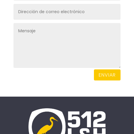
ENVIAR