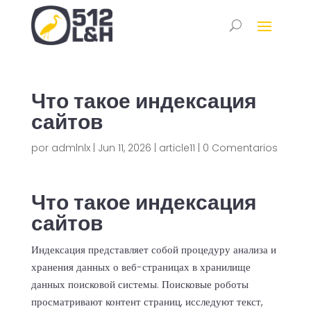
Что такое индексация
сайтов
por
admlnlx
|
Jun 11, 2026
|
article11
|
0 Comentarios
Что такое индексация
сайтов
Индексация представляет собой процедуру анализа и
хранения данных о веб-страницах в хранилище
данных поисковой системы. Поисковые роботы
просматривают контент страниц, исследуют текст,