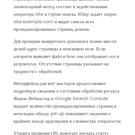
элементарный метод состоит в задействовании
оператора site в строке поиска. Юзер задаёт запрос
site:example.com и видит список всех
проиндексированных страниц домена.
Для проверки конкретного документа нужно ввести
целый адрес страницы в поисковую поле. Если
алгоритм выявляет файл в базе, она отображает его в
результатах. Отсутствие страницы указывает на
трудности с обработкой.
Интерфейсы для веб-мастеров предоставляют
подробную сведения о состоянии обработки ресурса.
Яндекс.Вебмастер и Google Search Console
выдают количество проиндексированных страниц и
неполадки обхода. pin up показывает сведения о
крайнем заходе краулерами и сложностях открытости.
Утилита проверки URL помогает изучать статус