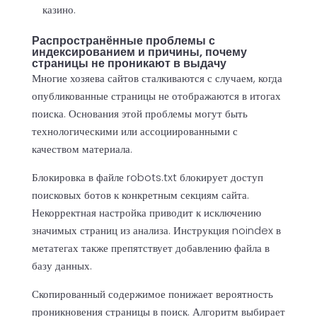
казино.
Распространённые проблемы с
индексированием и причины, почему
страницы не проникают в выдачу
Многие хозяева сайтов сталкиваются с случаем, когда
опубликованные страницы не отображаются в итогах
поиска. Основания этой проблемы могут быть
технологическими или ассоциированными с
качеством материала.
Блокировка в файле robots.txt блокирует доступ
поисковых ботов к конкретным секциям сайта.
Некорректная настройка приводит к исключению
значимых страниц из анализа. Инструкция noindex в
метатегах также препятствует добавлению файла в
базу данных.
Скопированный содержимое понижает вероятность
проникновения страницы в поиск. Алгоритм выбирает