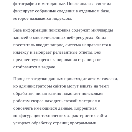
фотографии и метаданные. После анализа система
фиксирует собранные сведения в отдельном базе,
которое называется индексом.
База информации поисковика содержит миллиарды
записей о многочисленных веб-ресурсах. Когда
посетитель вводит запрос, система направляется к
индексу и выбирает релевантные ответы. Без
предшествующего сканирования страница не
отобразится в выдаче.
Процесс загрузки данных происходит автоматически,
но администраторы сайтов могут влиять на темп
обработки.
пинап казино
помогает поисковым
роботам скорее находить свежий материал и
обновлять имеющиеся данные. Корректная
конфигурация технических характеристик сайта
ускоряет обработку страниц программами.