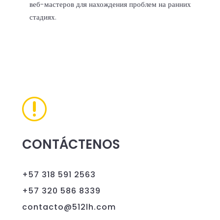
веб-мастеров для нахождения проблем на ранних
стадиях.
r
CONTÁCTENOS
+57 318 591 2563
+57 320 586 8339
contacto@512lh.com