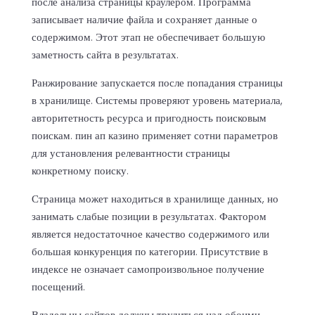
после анализа страницы краулером. Программа
записывает наличие файла и сохраняет данные о
содержимом. Этот этап не обеспечивает большую
заметность сайта в результатах.
Ранжирование запускается после попадания страницы
в хранилище. Системы проверяют уровень материала,
авторитетность ресурса и пригодность поисковым
поискам. пин ап казино применяет сотни параметров
для установления релевантности страницы
конкретному поиску.
Страница может находиться в хранилище данных, но
занимать слабые позиции в результатах. Фактором
является недостаточное качество содержимого или
большая конкуренция по категории. Присутствие в
индексе не означает самопроизвольное получение
посещений.
Владельцы сайтов должны трудиться над обоими