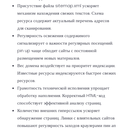
Присутствие файла sitemap.xml ускоряет
механизм нахождения свежих текстов. Схема
ресурса содержит актуальный перечень адресов
для сканирования.
Регулярность освежения содержимого
сигнализирует о важности регулярных посещений.
pin up чаще обходит сайты с постоянной
размещением новых материалов.
Вес домена воздействует на приоритет индексации.
Известные ресурсы индексируются быстрее свежих
ресурсов.
Грамотность технической исполнения упрощает
обработку наполнения. Корректный HTML-код
способствует эффективной анализу страниц.
Количество внешних гиперссылок ускоряет
обнаружение страниц. Линки с влиятельных сайтов
повышают регулярность заходов краулерами пин ап