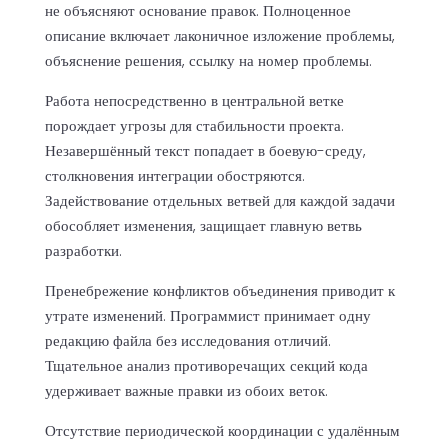
не объясняют основание правок. Полноценное
описание включает лаконичное изложение проблемы,
объяснение решения, ссылку на номер проблемы.
Работа непосредственно в центральной ветке
порождает угрозы для стабильности проекта.
Незавершённый текст попадает в боевую-среду,
столкновения интеграции обостряются.
Задействование отдельных ветвей для каждой задачи
обособляет изменения, защищает главную ветвь
разработки.
Пренебрежение конфликтов объединения приводит к
утрате изменений. Программист принимает одну
редакцию файла без исследования отличий.
Тщательное анализ противоречащих секций кода
удерживает важные правки из обоих веток.
Отсутствие периодической координации с удалённым