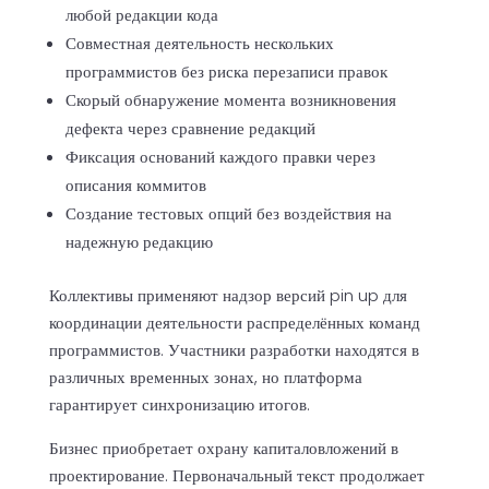
любой редакции кода
Совместная деятельность нескольких
программистов без риска перезаписи правок
Скорый обнаружение момента возникновения
дефекта через сравнение редакций
Фиксация оснований каждого правки через
описания коммитов
Создание тестовых опций без воздействия на
надежную редакцию
Коллективы применяют надзор версий pin up для
координации деятельности распределённых команд
программистов. Участники разработки находятся в
различных временных зонах, но платформа
гарантирует синхронизацию итогов.
Бизнес приобретает охрану капиталовложений в
проектирование. Первоначальный текст продолжает