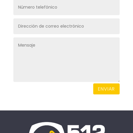
ENVIAR