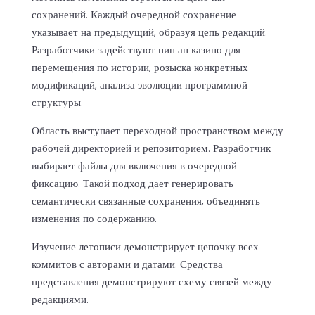
сохранений. Каждый очередной сохранение
указывает на предыдущий, образуя цепь редакций.
Разработчики задействуют пин ап казино для
перемещения по истории, розыска конкретных
модификаций, анализа эволюции программной
структуры.
Область выступает переходной пространством между
рабочей директорией и репозиторием. Разработчик
выбирает файлы для включения в очередной
фиксацию. Такой подход дает генерировать
семантически связанные сохранения, объединять
изменения по содержанию.
Изучение летописи демонстрирует цепочку всех
коммитов с авторами и датами. Средства
представления демонстрируют схему связей между
редакциями.