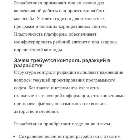
Разработчики применяют
пин ап казино
для
коллективной работы над проектами любого
масштаба. Утилита годится для компактных
программ и больших корпоративных систем.
Пластичность платформы обеспечивает
сконфигурировать рабочий алгоритм под запросы
определенной команды.
Зачем требуется контроль редакций в
разработке
Структура контроля редакций выполняет важнейшие
вопросы текущей проектирования программного
софта. Без такого инструмента коллектив
сталкивается с потерей информации, столкновениями
при правке файлов, невозможностью выявить
авторство изменений.
Разработчики приобретают следующие плюсы:
Сохранение целой истории разработки с откатом