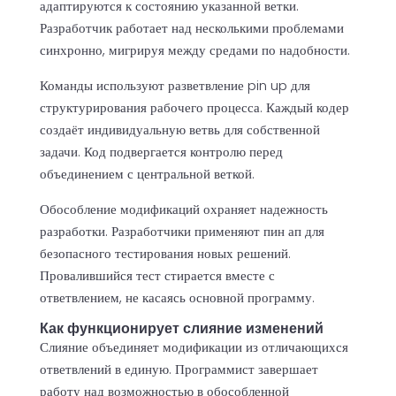
адаптируются к состоянию указанной ветки.
Разработчик работает над несколькими проблемами
синхронно, мигрируя между средами по надобности.
Команды используют разветвление pin up для
структурирования рабочего процесса. Каждый кодер
создаёт индивидуальную ветвь для собственной
задачи. Код подвергается контролю перед
объединением с центральной веткой.
Обособление модификаций охраняет надежность
разработки. Разработчики применяют пин ап для
безопасного тестирования новых решений.
Провалившийся тест стирается вместе с
ответвлением, не касаясь основной программу.
Как функционирует слияние изменений
Слияние объединяет модификации из отличающихся
ответвлений в единую. Программист завершает
работу над возможностью в обособленной