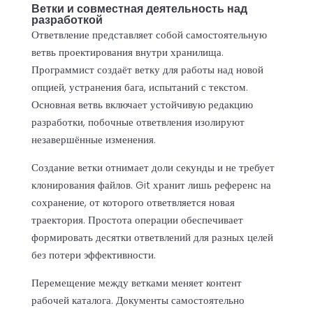
Ветки и совместная деятельность над
разработкой
Ответвление представляет собой самостоятельную
ветвь проектирования внутри хранилища.
Программист создаёт ветку для работы над новой
опцией, устранения бага, испытаний с текстом.
Основная ветвь включает устойчивую редакцию
разработки, побочные ответвления изолируют
незавершённые изменения.
Создание ветки отнимает доли секунды и не требует
клонирования файлов. Git хранит лишь референс на
сохранение, от которого ответвляется новая
траектория. Простота операции обеспечивает
формировать десятки ответвлений для разных целей
без потери эффективности.
Перемещение между ветками меняет контент
рабочей каталога. Документы самостоятельно