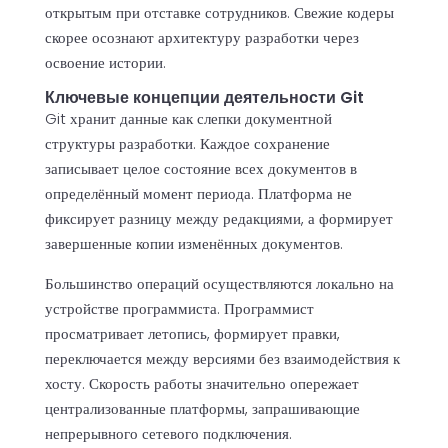
открытым при отставке сотрудников. Свежие кодеры
скорее осознают архитектуру разработки через
освоение истории.
Ключевые концепции деятельности Git
Git хранит данные как слепки документной
структуры разработки. Каждое сохранение
записывает целое состояние всех документов в
определённый момент периода. Платформа не
фиксирует разницу между редакциями, а формирует
завершенные копии изменённых документов.
Большинство операций осуществляются локально на
устройстве программиста. Программист
просматривает летопись, формирует правки,
переключается между версиями без взаимодействия к
хосту. Скорость работы значительно опережает
централизованные платформы, запрашивающие
непрерывного сетевого подключения.