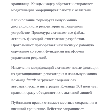
хранилище. Каждый кодер обретает и отправляет
модификации, координирует работу с коллегами.
Клонирование формирует целую копию
дистанционного репозитория на локальном
устройстве. Процедура скачивает все файлы,
летопись фиксаций, ответвления разработки.
Программист приобретает независимую рабочую
окружение со всеми функциями платформы
управления редакций.
Извлечение модификаций скачивает новые фиксации
из дистанционного репозитория в локальную копию.
Команда fetch загружает сведения без
автоматического интеграции. Команда pull получает
правки и сразу объединяет их с активной линией.
Публикация правок отсылает местные сохранения в
внешний хранилище. Действие запрашивает