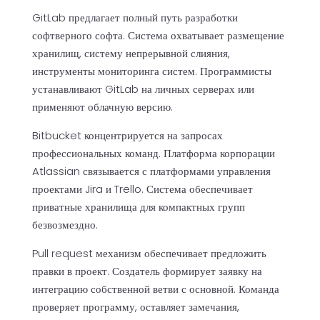
GitLab предлагает полный путь разработки
софтверного софта. Система охватывает размещение
хранилищ, систему непрерывной слияния,
инструменты мониторинга систем. Программисты
устанавливают GitLab на личных серверах или
применяют облачную версию.
Bitbucket концентрируется на запросах
профессиональных команд. Платформа корпорации
Atlassian связывается с платформами управления
проектами Jira и Trello. Система обеспечивает
приватные хранилища для компактных групп
безвозмездно.
Pull request механизм обеспечивает предложить
правки в проект. Создатель формирует заявку на
интеграцию собственной ветви с основной. Команда
проверяет программу, оставляет замечания,