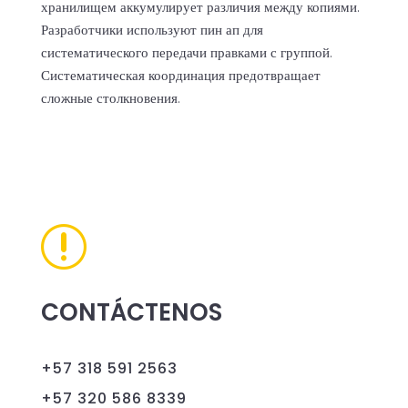
хранилищем аккумулирует различия между копиями.
Разработчики используют пин ап для
систематического передачи правками с группой.
Систематическая координация предотвращает
сложные столкновения.
r
CONTÁCTENOS
+57 318 591 2563
+57 320 586 8339