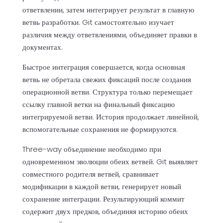
ответвлении, затем интегрирует результат в главную
ветвь разработки. Git самостоятельно изучает
различия между ответвлениями, объединяет правки в
документах.
Быстрое интеграция совершается, когда основная
ветвь не обретала свежих фиксаций после создания
операционной ветви. Структура только перемещает
ссылку главной ветки на финальный фиксацию
интегрируемой ветви. История продолжает линейной,
вспомогательные сохранения не формируются.
Three-way объединение необходимо при
одновременном эволюции обеих ветвей. Git выявляет
совместного родителя ветвей, сравнивает
модификации в каждой ветви, генерирует новый
сохранение интеграции. Результирующий коммит
содержит двух предков, объединяя историю обеих