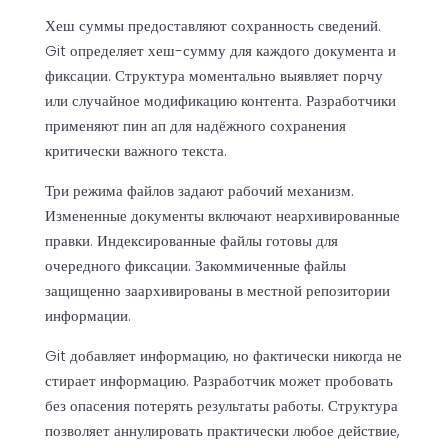
Хеш суммы предоставляют сохранность сведений.
Git определяет хеш-сумму для каждого документа и
фиксации. Структура моментально выявляет порчу
или случайное модификацию контента. Разработчики
применяют пин ап для надёжного сохранения
критически важного текста.
Три режима файлов задают рабочий механизм.
Измененные документы включают неархивированные
правки. Индексированные файлы готовы для
очередного фиксации. Закоммиченные файлы
защищенно заархивированы в местной репозитории
информации.
Git добавляет информацию, но фактически никогда не
стирает информацию. Разработчик может пробовать
без опасения потерять результаты работы. Структура
позволяет аннулировать практически любое действие,