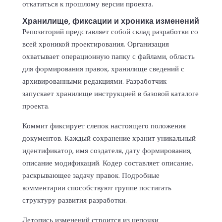
откатиться к прошлому версии проекта.
Хранилище, фиксации и хроника изменений
Репозиторий представляет собой склад разработки со
всей хроникой проектирования. Организация
охватывает операционную папку с файлами, область
для формирования правок, хранилище сведений с
архивированными редакциями. Разработчик
запускает хранилище инструкцией в базовой каталоге
проекта.
Коммит фиксирует слепок настоящего положения
документов. Каждый сохранение хранит уникальный
идентификатор, имя создателя, дату формирования,
описание модификаций. Кодер составляет описание,
раскрывающее задачу правок. Подробные
комментарии способствуют группе постигать
структуру развития разработки.
Летопись изменений строится из цепочки