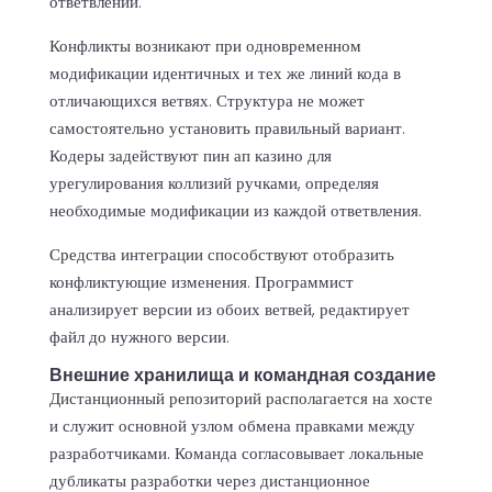
ответвлений.
Конфликты возникают при одновременном
модификации идентичных и тех же линий кода в
отличающихся ветвях. Структура не может
самостоятельно установить правильный вариант.
Кодеры задействуют пин ап казино для
урегулирования коллизий ручками, определяя
необходимые модификации из каждой ответвления.
Средства интеграции способствуют отобразить
конфликтующие изменения. Программист
анализирует версии из обоих ветвей, редактирует
файл до нужного версии.
Внешние хранилища и командная создание
Дистанционный репозиторий располагается на хосте
и служит основной узлом обмена правками между
разработчиками. Команда согласовывает локальные
дубликаты разработки через дистанционное