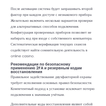
После активации система будет запрашивать второй
фактор при каждом доступе с незнакомого прибора.
Желательно включить несколько вариантов проверки
для альтернативных способов подключения.
Конфигурация проверенных приборов позволяет не
набирать код при входе с собственного компьютера.
Систематическая верификация текущих сеансов
содействует найти сомнительную деятельность в
online casino.
Рекомендации по безопасному
применению 2FA и резервным кодам
восстановления
Правильное задействование двухфакторной охраны
требует исполнения основных правил безопасности.
Компетентный подход к установке исключает потерю
подключения к значимым учёткам.
Дополнительные коды восстановления являют собой