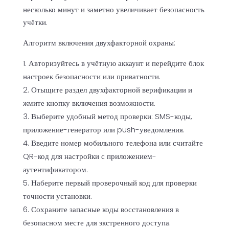
несколько минут и заметно увеличивает безопасность
учётки.
Алгоритм включения двухфакторной охраны:
Авторизуйтесь в учётную аккаунт и перейдите блок
настроек безопасности или приватности.
Отыщите раздел двухфакторной верификации и
жмите кнопку включения возможности.
Выберите удобный метод проверки: SMS-коды,
приложение-генератор или push-уведомления.
Введите номер мобильного телефона или считайте
QR-код для настройки с приложением-
аутентификатором.
Наберите первый проверочный код для проверки
точности установки.
Сохраните запасные коды восстановления в
безопасном месте для экстренного доступа.