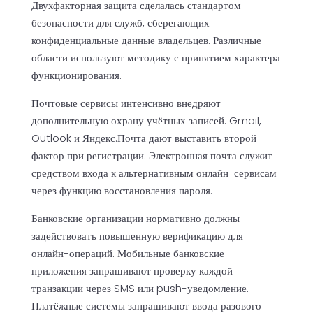
Двухфакторная защита сделалась стандартом
безопасности для служб, сберегающих
конфиденциальные данные владельцев. Различные
области используют методику с принятием характера
функционирования.
Почтовые сервисы интенсивно внедряют
дополнительную охрану учётных записей. Gmail,
Outlook и Яндекс.Почта дают выставить второй
фактор при регистрации. Электронная почта служит
средством входа к альтернативным онлайн-сервисам
через функцию восстановления пароля.
Банковские организации нормативно должны
задействовать повышенную верификацию для
онлайн-операций. Мобильные банковские
приложения запрашивают проверку каждой
транзакции через SMS или push-уведомление.
Платёжные системы запрашивают ввода разового