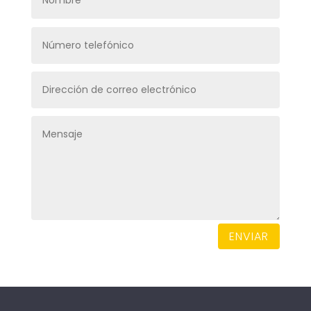
ENVIAR