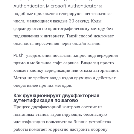
Authenticator, Microsoft Authenticator и
подобные приложения генерируют шестизначные
числа, меняющиеся каждые 30 секунд. Коды
формируются по криптографическому методу без
подключения к интернету. Такой способ исключает
опасность пересечения через онлайн казино.
Push-уведомления посылают запрос подтверждения
прямо в мобильное софт сервиса. Владелец просто
кликает кнопку верификации или отказа авторизации.
Метод не требует ввода кодов вручную и действует
оперативнее прочих методов.
Как функционирует двухфакторная
аутентификация пошагово
Процесс двухфакторной контроля состоит из
поэтапных этапов, гарантирующих безопасную
идентификацию пользователя. Знание устройства
работы помогает корректно настроить оборону