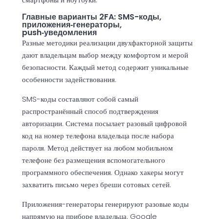
Главные варианты 2FA: SMS-коды,
приложения‑генераторы,
push‑уведомления
Разные методики реализации двухфакторной защиты
дают владельцам выбор между комфортом и мерой
безопасности. Каждый метод содержит уникальные
особенности задействования.
SMS-коды составляют собой самый
распространённый способ подтверждения
авторизации. Система посылает разовый цифровой
код на номер телефона владельца после набора
пароля. Метод действует на любом мобильном
телефоне без размещения вспомогательного
программного обеспечения. Однако хакеры могут
захватить письмо через бреши сотовых сетей.
Приложения-генераторы генерируют разовые коды
напрямую на приборе владельца. Google