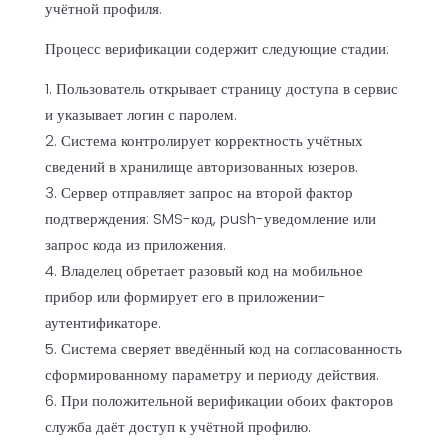
учётной профиля.
Процесс верификации содержит следующие стадии:
Пользователь открывает страницу доступа в сервис
и указывает логин с паролем.
Система контролирует корректность учётных
сведений в хранилище авторизованных юзеров.
Сервер отправляет запрос на второй фактор
подтверждения: SMS-код, push-уведомление или
запрос кода из приложения.
Владелец обретает разовый код на мобильное
прибор или формирует его в приложении-
аутентификаторе.
Система сверяет введённый код на согласованность
сформированному параметру и периоду действия.
При положительной верификации обоих факторов
служба даёт доступ к учётной профилю.