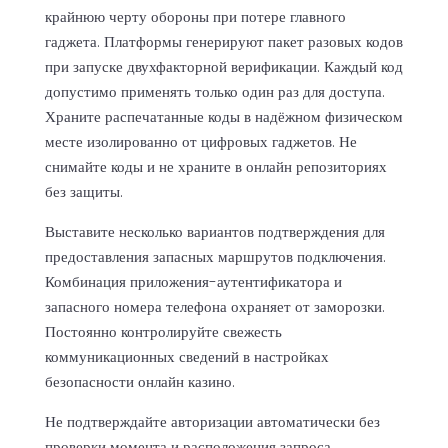
крайнюю черту обороны при потере главного
гаджета. Платформы генерируют пакет разовых кодов
при запуске двухфакторной верификации. Каждый код
допустимо применять только один раз для доступа.
Храните распечатанные коды в надёжном физическом
месте изолированно от цифровых гаджетов. Не
снимайте коды и не храните в онлайн репозиториях
без защиты.
Выставите несколько вариантов подтверждения для
предоставления запасных маршрутов подключения.
Комбинация приложения-аутентификатора и
запасного номера телефона охраняет от заморозки.
Постоянно контролируйте свежесть
коммуникационных сведений в настройках
безопасности онлайн казино.
Не подтверждайте авторизации автоматически без
проверки момента и расположения запроса.