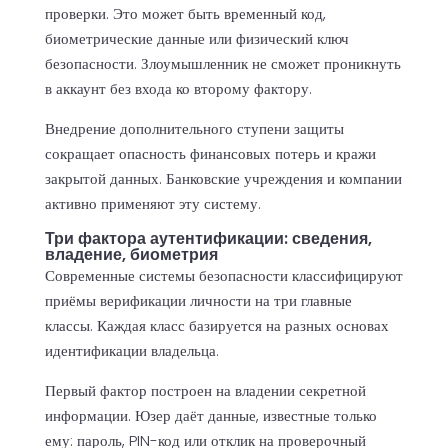
проверки. Это может быть временный код,
биометрические данные или физический ключ
безопасности. Злоумышленник не сможет проникнуть
в аккаунт без входа ко второму фактору.
Внедрение дополнительного ступени защиты
сокращает опасность финансовых потерь и кражи
закрытой данных. Банковские учреждения и компании
активно применяют эту систему.
Три фактора аутентификации: сведения,
владение, биометрия
Современные системы безопасности классифицируют
приёмы верификации личности на три главные
классы. Каждая класс базируется на разных основах
идентификации владельца.
Первый фактор построен на владении секретной
информации. Юзер даёт данные, известные только
ему: пароль, PIN-код или отклик на проверочный