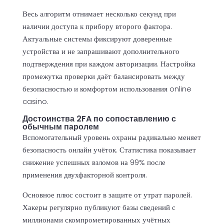
Весь алгоритм отнимает несколько секунд при
наличии доступа к прибору второго фактора.
Актуальные системы фиксируют доверенные
устройства и не запрашивают дополнительного
подтверждения при каждом авторизации. Настройка
промежутка проверки даёт балансировать между
безопасностью и комфортом использования online
casino.
Достоинства 2FA по сопоставлению с
обычным паролем
Вспомогательный уровень охраны радикально меняет
безопасность онлайн учёток. Статистика показывает
снижение успешных взломов на 99% после
применения двухфакторной контроля.
Основное плюс состоит в защите от утрат паролей.
Хакеры регулярно публикуют базы сведений с
миллионами скомпрометированных учётных