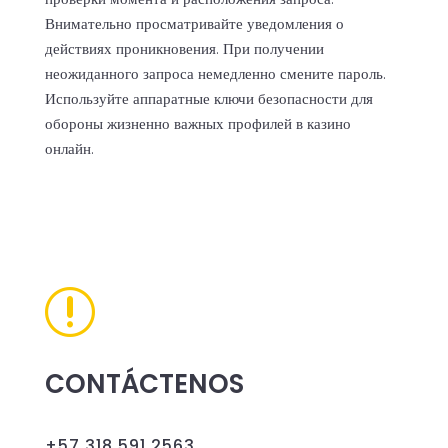
Внимательно просматривайте уведомления о
действиях проникновения. При получении
неожиданного запроса немедленно смените пароль.
Используйте аппаратные ключи безопасности для
обороны жизненно важных профилей в казино
онлайн.
r
CONTÁCTENOS
+57 318 591 2563