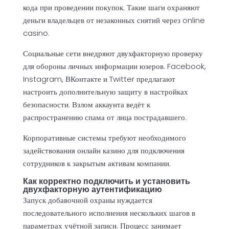
кода при проведении покупок. Такие шаги охраняют
деньги владельцев от незаконных снятий через online
casino.
Социальные сети внедряют двухфакторную проверку
для обороны личных информации юзеров. Facebook,
Instagram, ВКонтакте и Twitter предлагают
настроить дополнительную защиту в настройках
безопасности. Взлом аккаунта ведёт к
распространению спама от лица пострадавшего.
Корпоративные системы требуют необходимого
задействования онлайн казино для подключения
сотрудников к закрытым активам компании.
Как корректно подключить и установить
двухфакторную аутентификацию
Запуск добавочной охраны нуждается
последовательного исполнения нескольких шагов в
параметрах учётной записи. Процесс занимает