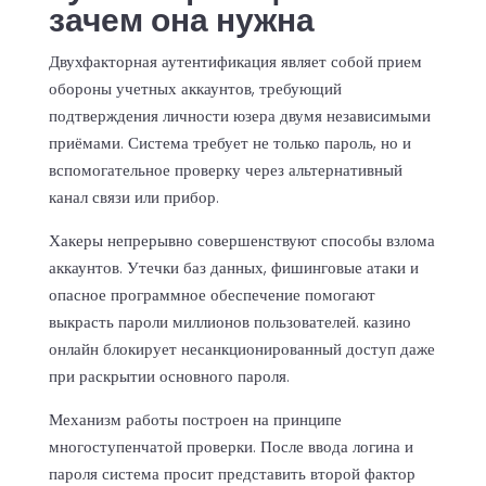
зачем она нужна
Двухфакторная аутентификация являет собой прием
обороны учетных аккаунтов, требующий
подтверждения личности юзера двумя независимыми
приёмами. Система требует не только пароль, но и
вспомогательное проверку через альтернативный
канал связи или прибор.
Хакеры непрерывно совершенствуют способы взлома
аккаунтов. Утечки баз данных, фишинговые атаки и
опасное программное обеспечение помогают
выкрасть пароли миллионов пользователей.
казино
онлайн
блокирует несанкционированный доступ даже
при раскрытии основного пароля.
Механизм работы построен на принципе
многоступенчатой проверки. После ввода логина и
пароля система просит представить второй фактор