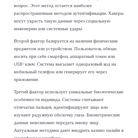
вопрос. Этот метод остается наиболее
распространенным методом аутентификации. Хакеры
могут украсть такую данные через социальную
инженерию или системные удары.
Второй фактор базируется на наличии физическим
предметом или устройством. Пользователь обязан
носить при себе смартфон, аппаратный токен или
USB-ключ. Система высылает одноразовый код на
мобильный телефон или генерирует его через
приложение.
Третий фактор использует уникальные биологические
особенности индивида. Системы считывают
отпечатки пальцев, идентифицируют лицо или
изучают радужную оболочку глаза. Биометрические
данные невозможно передать иному лицу.
Актуальные методики дают внедрить казино онлайн в
смартфоны и ноутбуки.