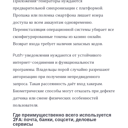
Приложения-генераторы нуждаются
предварительной синхронизации с платформой.
Пропажа или поломка смартфона лишает юзера
доступа ко всем аккаунтам одновременно.
Переинсталляция операционной системы убирает все
сконфигурированные токены из казино онлайн.
Возврат входа требует наличия запасных кодов.
Push-уведомления нуждаются от устойчивого
интернет-соединения и функциональности
программы. Владельцы порой случайно разрешают
авторизацию при получении непредвиденного
запроса. Такая рассеянность даёт вход хакерам.
Биометрические способы могут отказать при дефекте
датчика или смене физических особенностей
пользователя.
Где преимущественно всего используется
2FA: почта, банки, соцсети, деловые
сервисы