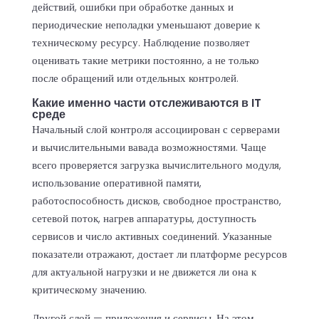
действий, ошибки при обработке данных и
периодические неполадки уменьшают доверие к
техническому ресурсу. Наблюдение позволяет
оценивать такие метрики постоянно, а не только
после обращений или отдельных контролей.
Какие именно части отслеживаются в IT
среде
Начальный слой контроля ассоциирован с серверами
и вычислительными вавада возможностями. Чаще
всего проверяется загрузка вычислительного модуля,
использование оперативной памяти,
работоспособность дисков, свободное пространство,
сетевой поток, нагрев аппаратуры, доступность
сервисов и число активных соединений. Указанные
показатели отражают, достает ли платформе ресурсов
для актуальной нагрузки и не движется ли она к
критическому значению.
Другой слой — приложения и сервисы. На этом