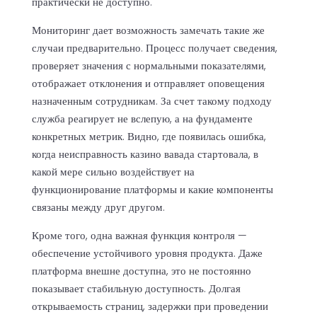
практически не доступно.
Мониторинг дает возможность замечать такие же
случаи предварительно. Процесс получает сведения,
проверяет значения с нормальными показателями,
отображает отклонения и отправляет оповещения
назначенным сотрудникам. За счет такому подходу
служба реагирует не вслепую, а на фундаменте
конкретных метрик. Видно, где появилась ошибка,
когда неисправность казино вавада стартовала, в
какой мере сильно воздействует на
функционирование платформы и какие компоненты
связаны между друг другом.
Кроме того, одна важная функция контроля —
обеспечение устойчивого уровня продукта. Даже
платформа внешне доступна, это не постоянно
показывает стабильную доступность. Долгая
открываемость страниц, задержки при проведении