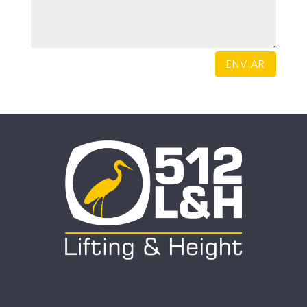
ENVIAR