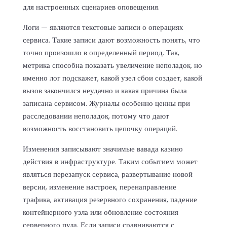
для настроенных сценариев оповещения.
Логи — являются текстовые записи о операциях
сервиса. Такие записи дают возможность понять, что
точно произошло в определенный период. Так,
метрика способна показать увеличение неполадок, но
именно лог подскажет, какой узел сбои создает, какой
вызов закончился неудачно и какая причина была
записана сервисом. Журналы особенно ценны при
расследовании неполадок, потому что дают
возможность восстановить цепочку операций.
Изменения записывают значимые вавада казино
действия в инфраструктуре. Таким событием может
являться перезапуск сервиса, развертывание новой
версии, изменение настроек, перенаправление
трафика, активация резервного сохранения, падение
контейнерного узла или обновление состояния
серверного пула. Если записи сравниваются с