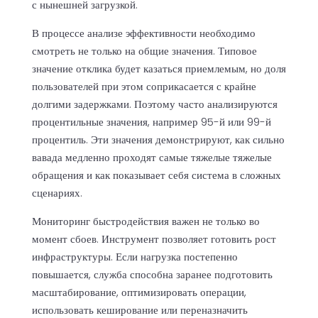
с нынешней загрузкой.
В процессе анализе эффективности необходимо
смотреть не только на общие значения. Типовое
значение отклика будет казаться приемлемым, но доля
пользователей при этом соприкасается с крайне
долгими задержками. Поэтому часто анализируются
процентильные значения, например 95-й или 99-й
процентиль. Эти значения демонстрируют, как сильно
вавада медленно проходят самые тяжелые тяжелые
обращения и как показывает себя система в сложных
сценариях.
Мониторинг быстродействия важен не только во
момент сбоев. Инструмент позволяет готовить рост
инфраструктуры. Если нагрузка постепенно
повышается, служба способна заранее подготовить
масштабирование, оптимизировать операции,
использовать кеширование или переназначить