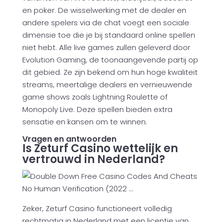
en poker. De wisselwerking met de dealer en
andere spelers via de chat voegt een sociale
dimensie toe die je bij standaard online spellen
niet hebt. Alle live games zullen geleverd door
Evolution Gaming, de toonaangevende partij op
dit gebied. Ze zijn bekend om hun hoge kwaliteit
streams, meertalige dealers en vernieuwende
game shows zoals Lightning Roulette of
Monopoly Live. Deze spellen bieden extra
sensatie en kansen om te winnen.
Vragen en antwoorden
Is Zeturf Casino wettelijk en
vertrouwd in Nederland?
Zeker, Zeturf Casino functioneert volledig
rechtmatig in Nederland met een licentie van