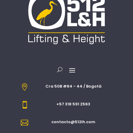

Cra 50B #64 - 44 / Bogotá

+57 318 591 2563

contacto@512lh.com