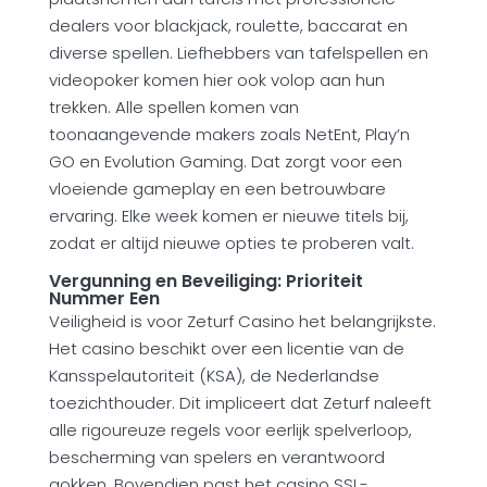
dealers voor blackjack, roulette, baccarat en
diverse spellen. Liefhebbers van tafelspellen en
videopoker komen hier ook volop aan hun
trekken. Alle spellen komen van
toonaangevende makers zoals NetEnt, Play’n
GO en Evolution Gaming. Dat zorgt voor een
vloeiende gameplay en een betrouwbare
ervaring. Elke week komen er nieuwe titels bij,
zodat er altijd nieuwe opties te proberen valt.
Vergunning en Beveiliging: Prioriteit
Nummer Een
Veiligheid is voor Zeturf Casino het belangrijkste.
Het casino beschikt over een licentie van de
Kansspelautoriteit (KSA), de Nederlandse
toezichthouder. Dit impliceert dat Zeturf naleeft
alle rigoureuze regels voor eerlijk spelverloop,
bescherming van spelers en verantwoord
gokken. Bovendien past het casino SSL-