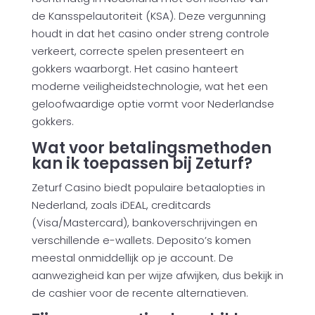
de Kansspelautoriteit (KSA). Deze vergunning
houdt in dat het casino onder streng controle
verkeert, correcte spelen presenteert en
gokkers waarborgt. Het casino hanteert
moderne veiligheidstechnologie, wat het een
geloofwaardige optie vormt voor Nederlandse
gokkers.
Wat voor betalingsmethoden
kan ik toepassen bij Zeturf?
Zeturf Casino biedt populaire betaalopties in
Nederland, zoals iDEAL, creditcards
(Visa/Mastercard), bankoverschrijvingen en
verschillende e-wallets. Deposito’s komen
meestal onmiddellijk op je account. De
aanwezigheid kan per wijze afwijken, dus bekijk in
de cashier voor de recente alternatieven.