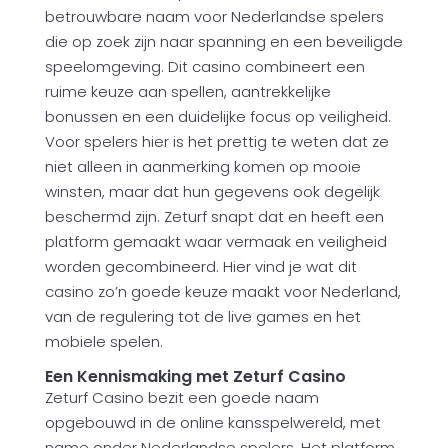
betrouwbare naam voor Nederlandse spelers
die op zoek zijn naar spanning en een beveiligde
speelomgeving. Dit casino combineert een
ruime keuze aan spellen, aantrekkelijke
bonussen en een duidelijke focus op veiligheid.
Voor spelers hier is het prettig te weten dat ze
niet alleen in aanmerking komen op mooie
winsten, maar dat hun gegevens ook degelijk
beschermd zijn. Zeturf snapt dat en heeft een
platform gemaakt waar vermaak en veiligheid
worden gecombineerd. Hier vind je wat dit
casino zo’n goede keuze maakt voor Nederland,
van de regulering tot de live games en het
mobiele spelen.
Een Kennismaking met Zeturf Casino
Zeturf Casino bezit een goede naam
opgebouwd in de online kansspelwereld, met
name onder Nederlandse spelers. Het platform