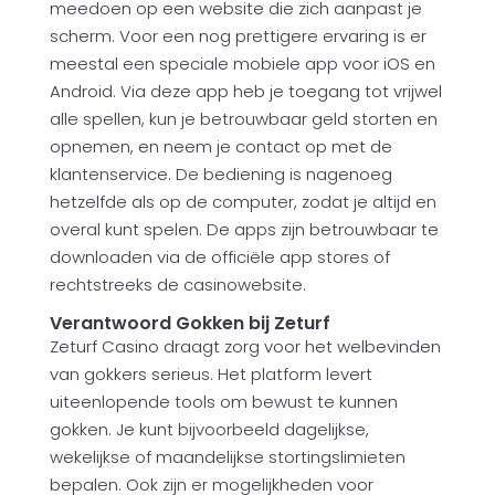
meedoen op een website die zich aanpast je
scherm. Voor een nog prettigere ervaring is er
meestal een speciale mobiele app voor iOS en
Android. Via deze app heb je toegang tot vrijwel
alle spellen, kun je betrouwbaar geld storten en
opnemen, en neem je contact op met de
klantenservice. De bediening is nagenoeg
hetzelfde als op de computer, zodat je altijd en
overal kunt spelen. De apps zijn betrouwbaar te
downloaden via de officiële app stores of
rechtstreeks de casinowebsite.
Verantwoord Gokken bij Zeturf
Zeturf Casino draagt zorg voor het welbevinden
van gokkers serieus. Het platform levert
uiteenlopende tools om bewust te kunnen
gokken. Je kunt bijvoorbeeld dagelijkse,
wekelijkse of maandelijkse stortingslimieten
bepalen. Ook zijn er mogelijkheden voor