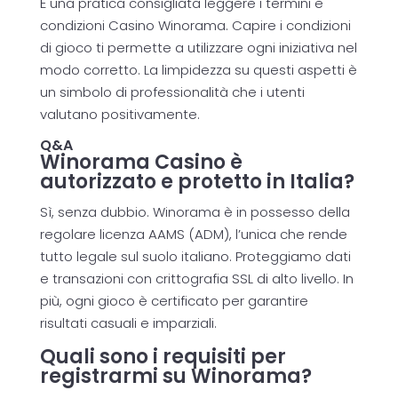
È una pratica consigliata leggere i termini e
condizioni
Casino Winorama
. Capire i condizioni
di gioco ti permette a utilizzare ogni iniziativa nel
modo corretto. La limpidezza su questi aspetti è
un simbolo di professionalità che i utenti
valutano positivamente.
Q&A
Winorama Casino è
autorizzato e protetto in Italia?
Sì, senza dubbio. Winorama è in possesso della
regolare licenza AAMS (ADM), l’unica che rende
tutto legale sul suolo italiano. Proteggiamo dati
e transazioni con crittografia SSL di alto livello. In
più, ogni gioco è certificato per garantire
risultati casuali e imparziali.
Quali sono i requisiti per
registrarmi su Winorama?