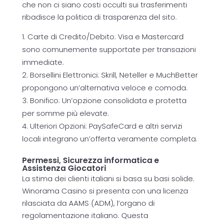
che non ci siano costi occulti sui trasferimenti
ribadisce la politica di trasparenza del sito.
Carte di Credito/Debito: Visa e Mastercard
sono comunemente supportate per transazioni
immediate.
Borsellini Elettronici: Skrill, Neteller e MuchBetter
propongono un’alternativa veloce e comoda.
Bonifico: Un’opzione consolidata e protetta
per somme più elevate.
Ulteriori Opzioni: PaySafeCard e altri servizi
locali integrano un’offerta veramente completa.
Permessi, Sicurezza informatica e
Assistenza Giocatori
La stima dei clienti italiani si basa su basi solide.
Winorama Casino si presenta con una licenza
rilasciata da AAMS (ADM), l’organo di
regolamentazione italiano. Questa