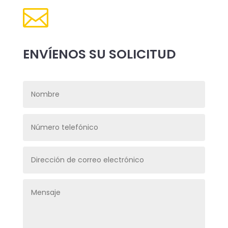

ENVÍENOS SU SOLICITUD