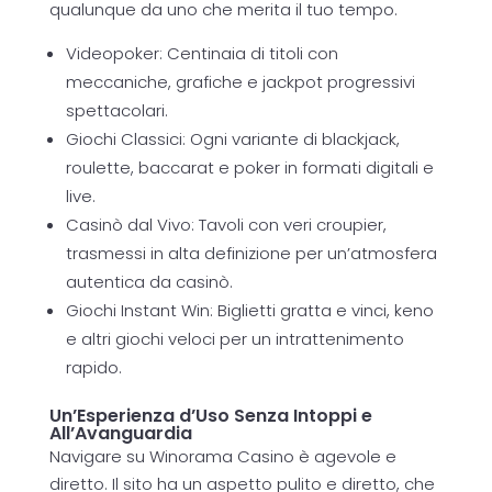
qualunque da uno che merita il tuo tempo.
Videopoker: Centinaia di titoli con
meccaniche, grafiche e jackpot progressivi
spettacolari.
Giochi Classici: Ogni variante di blackjack,
roulette, baccarat e poker in formati digitali e
live.
Casinò dal Vivo: Tavoli con veri croupier,
trasmessi in alta definizione per un’atmosfera
autentica da casinò.
Giochi Instant Win: Biglietti gratta e vinci, keno
e altri giochi veloci per un intrattenimento
rapido.
Un’Esperienza d’Uso Senza Intoppi e
All’Avanguardia
Navigare su Winorama Casino è agevole e
diretto. Il sito ha un aspetto pulito e diretto, che