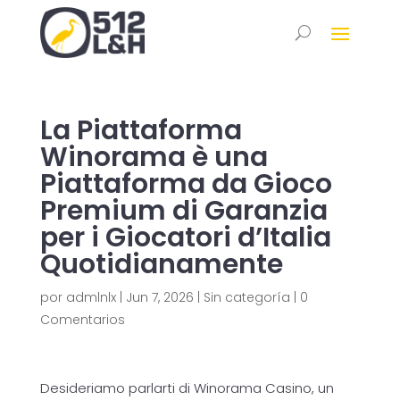
La Piattaforma
Winorama è una
Piattaforma da Gioco
Premium di Garanzia
per i Giocatori d’Italia
Quotidianamente
por
admlnlx
|
Jun 7, 2026
|
Sin categoría
|
0
Comentarios
Desideriamo parlarti di Winorama Casino, un