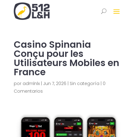
Casino Spinania
Conçu pour les
Utilisateurs Mobiles en
France
por
admlnlx
|
Jun 7, 2026
|
Sin categoría
|
0
Comentarios