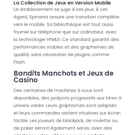
La Collection de Jeux en Version Mobile
Un établissement se juge à ses jeux. À cet
égard, Spinania assure une transition complète
vers le mobile. Sa bibliothèque est tout aussi
fournie sur téléphone que sur ordinateur, avec
la technologie HTML5. Ce standard garantit des
performances stables et des graphismes de
qualité, sans nécessiter de plugins comme
Flash.
Bandits Manchots et Jeux de
Casino
Des centaines de machines à sous sont
disponibles, des jackpots progressifs aux titres à
univers variés. Leurs graphismes sont adaptés
et leurs commandes restent intuitives sur écran
tactile. Les joueurs de blackjack, de roulette ou
de poker seront également servis, avec des