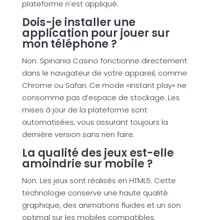
plateforme n’est appliqué.
Dois-je installer une
application pour jouer sur
mon téléphone ?
Non. Spinania Casino fonctionne directement
dans le navigateur de votre appareil, comme
Chrome ou Safari. Ce mode «instant play» ne
consomme pas d’espace de stockage. Les
mises à jour de la plateforme sont
automatisées, vous assurant toujours la
dernière version sans rien faire.
La qualité des jeux est-elle
amoindrie sur mobile ?
Non. Les jeux sont réalisés en HTML5. Cette
technologie conserve une haute qualité
graphique, des animations fluides et un son
optimal sur les mobiles compatibles.