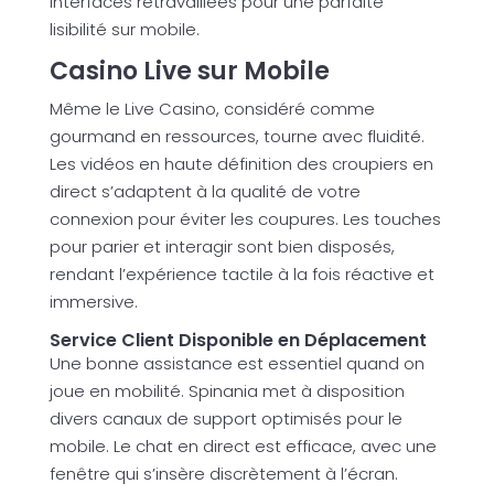
interfaces retravaillées pour une parfaite
lisibilité sur mobile.
Casino Live sur Mobile
Même le Live Casino, considéré comme
gourmand en ressources, tourne avec fluidité.
Les vidéos en haute définition des croupiers en
direct s’adaptent à la qualité de votre
connexion pour éviter les coupures. Les touches
pour parier et interagir sont bien disposés,
rendant l’expérience tactile à la fois réactive et
immersive.
Service Client Disponible en Déplacement
Une bonne assistance est essentiel quand on
joue en mobilité. Spinania met à disposition
divers canaux de support optimisés pour le
mobile. Le chat en direct est efficace, avec une
fenêtre qui s’insère discrètement à l’écran.