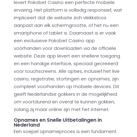
levert Pokobet Casino een perfecte mobiele
ervaring. Het platform is volledig responsief, wat
impliceert dat de website zich vlekkeloos
aanpast aan elk schermgrootte, of het nu een
smartphone of tablet is. Daarnaast is er vaak
een exclusieve Pokobet Casino app
voorhanden voor downloaden via de officiële
website. Deze app levert een snellere toegang
en een handige interface, speciaal gecreëerd
voor touchscreens. Alle opties, inclusief het live
casino, registratie, stortingen en opnames, zijn
compleet voorhanden op mobiele devices. Dit
geeft Nederlandse gokkers in de mogelijkheid
om voortdurend en overal te kunnen gokken,
zolang zij maar online zijn met het internet.
Opnames en Snelle Uitbetalingen in
Nederland
Een soepel opnameproces is een fundament