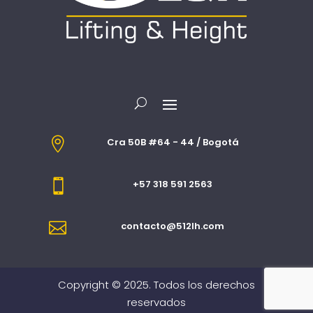

Cra 50B #64 - 44 / Bogotá

+57 318 591 2563

contacto@512lh.com
Copyright © 2025. Todos los derechos
reservados