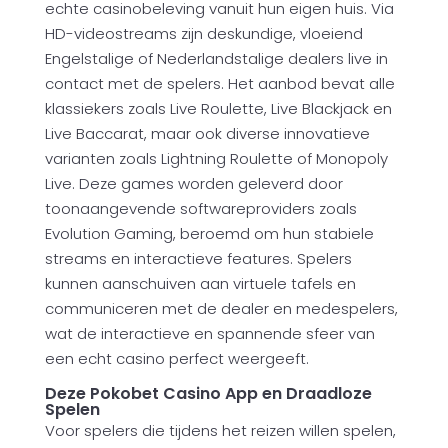
echte casinobeleving vanuit hun eigen huis. Via
HD-videostreams zijn deskundige, vloeiend
Engelstalige of Nederlandstalige dealers live in
contact met de spelers. Het aanbod bevat alle
klassiekers zoals Live Roulette, Live Blackjack en
Live Baccarat, maar ook diverse innovatieve
varianten zoals Lightning Roulette of Monopoly
Live. Deze games worden geleverd door
toonaangevende softwareproviders zoals
Evolution Gaming, beroemd om hun stabiele
streams en interactieve features. Spelers
kunnen aanschuiven aan virtuele tafels en
communiceren met de dealer en medespelers,
wat de interactieve en spannende sfeer van
een echt casino perfect weergeeft.
Deze Pokobet Casino App en Draadloze
Spelen
Voor spelers die tijdens het reizen willen spelen,