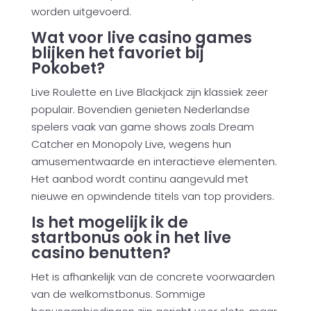
worden uitgevoerd.
Wat voor live casino games
blijken het favoriet bij
Pokobet?
Live Roulette en Live Blackjack zijn klassiek zeer
populair. Bovendien genieten Nederlandse
spelers vaak van game shows zoals Dream
Catcher en Monopoly Live, wegens hun
amusementwaarde en interactieve elementen.
Het aanbod wordt continu aangevuld met
nieuwe en opwindende titels van top providers.
Is het mogelijk ik de
startbonus ook in het live
casino benutten?
Het is afhankelijk van de concrete voorwaarden
van de welkomstbonus. Sommige