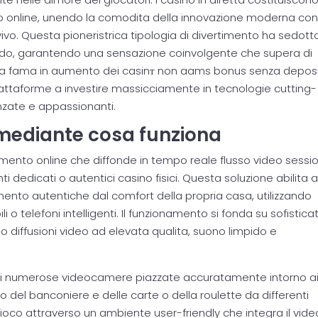
nto online, unendo la comodita della innovazione moderna con
ivo. Questa pioneristrica tipologia di divertimento ha sedott
ondo, garantendo una sensazione coinvolgente che supera di
. La fama in aumento dei
casinт non aams bonus senza depos
piattaforme a investire massicciamente in tecnologie cutting-
nzate e appassionanti.
 mediante cosa funziona
imento online che diffonde in tempo reale flusso video sessio
i dedicati o autentici casino fisici. Questa soluzione abilita a
nimento autentiche dal comfort della propria casa, utilizzando
 o telefoni intelligenti. Il funzionamento si fonda su sofistica
 diffusioni video ad elevata qualita, suono limpido e
zo di numerose videocamere piazzate accuratamente intorno a
 del banconiere e delle carte o della roulette da differenti
gioco attraverso un ambiente user-friendly che integra il vide