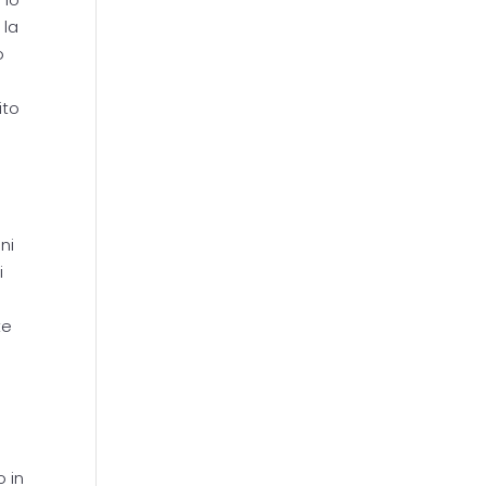
 la
o
ito
ni
i
te
i
o in