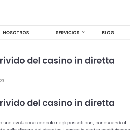
NOSOTROS
NOSOTROS
SERVICIOS
SERVICIOS
BLOG
BLOG
brivido del casino in diretta
os
brivido del casino in diretta
to una evoluzione epocale negli passati anni, conducendo il
te nelle dimore dei giocatori. I casino in diretta costituiscono