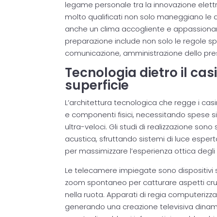
legame personale tra la innovazione elettro
molto qualificati non solo maneggiano le
anche un clima accogliente e appassionante
preparazione include non solo le regole s
comunicazione, amministrazione dello pre
Tecnologia dietro il cas
superficie
L’architettura tecnologica che regge i cas
e componenti fisici, necessitando spese si
ultra-veloci. Gli studi di realizzazione son
acustica, sfruttando sistemi di luce esper
per massimizzare l’esperienza ottica degli
Le telecamere impiegate sono dispositivi s
zoom spontaneo per catturare aspetti cruci
nella ruota. Apparati di regia computerizza
generando una creazione televisiva dina