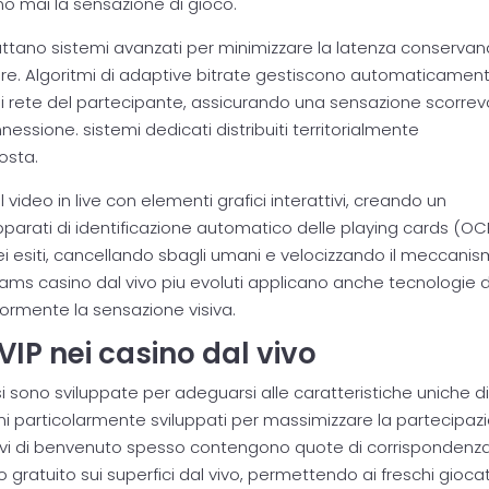
no mai la sensazione di gioco.
ttano sistemi avanzati per minimizzare la latenza conserva
re. Algoritmi di adaptive bitrate gestiscono automaticament
di rete del partecipante, assicurando una sensazione scorrev
essione. sistemi dedicati distribuiti territorialmente
osta.
 video in live con elementi grafici interattivi, creando un
Apparati di identificazione automatico delle playing cards (OC
dei esiti, cancellando sbagli umani e velocizzando il meccani
n aams casino dal vivo piu evoluti applicano anche tecnologie d
iormente la sensazione visiva.
VIP nei casino dal vivo
i sono sviluppate per adeguarsi alle caratteristiche uniche d
ni particolarmente sviluppati per massimizzare la partecipaz
centivi di benvenuto spesso contengono quote di corrispondenza
 gratuito sui superfici dal vivo, permettendo ai freschi giocat