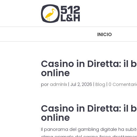
INICIO
INICIO
Casino in Diretta: il 
online
por
admlnlx
|
Jul 2, 2026
|
Blog
|
0 Comentari
Casino in Diretta: il 
online
Il panorama del gambling digitale ha subi
clima originale del casino fisico direttamen