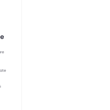
o
 e
are
iate
i
a