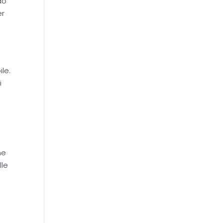
do
er
le.
i
he
lle