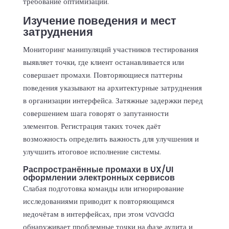
требование оптимизации.
Изучение поведения и мест
затруднения
Мониторинг манипуляций участников тестирования
выявляет точки, где клиент останавливается или
совершает промахи. Повторяющиеся паттерны
поведения указывают на архитектурные затруднения
в организации интерфейса. Затяжные задержки перед
совершением шага говорят о запутанности
элементов. Регистрация таких точек даёт
возможность определить важность для улучшения и
улучшить итоговое исполнение системы.
Распространённые промахи в UX/UI
оформлении электронных сервисов
Слабая подготовка команды или игнорирование
исследованиями приводит к повторяющимся
недочётам в интерфейсах, при этом vavada
обнаруживает проблемные точки на фазе аудита и