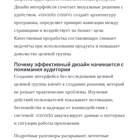
Дизайн интерфейсов сочетает визуальные решения с
удобством.
vavada casino
создаёт архитектуру
программы, определяет принцип навигации между
страницами и воздействует на бизнес-цели.
Качественная проработка составляющих снижает
недочёты при использовании продукта и повышает
довольство целевой группы.
Почему эффективный дизайн начинается с
понимания аудитории
Создание интерфейса без исследования целевой
целевой группы влечёт к созданию решения, который
не решает практические проблемы. Изучение
действий пользователей показывает мотивацию,
беспокойства и надежды от взаимодействия с
системой. vavada аккумулирует данные о паттернах
и ситуации работы приложения.
Подробные разговоры раскрывают латентные