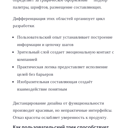
палитры, шрифтов, размещение составляющих.
Дифференциация этих областей организует цикл
разработки:
Пользовательский опыт устанавливает построение
информации и цепочку шагов
Зрительный слой создает эмоциональную контакт с
компанией
Практическая логика предоставляет исполнение
целей без барьеров
Изобразительная составляющая создаёт
взаимодействие понятным
Дистанцирование дизайна от функциональности
производит красивые, но непрактичные интерфейсы.
Отказ красоты ослабляет уверенность к продукту.
Как пользовательский трек способствует