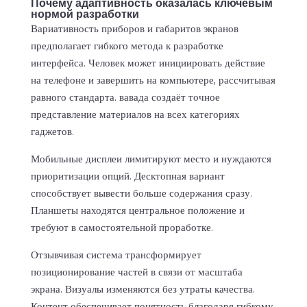
Почему адаптивность оказалась ключевым
нормой разработки
Вариативность приборов и габаритов экранов
предполагает гибкого метода к разработке
интерфейса. Человек может инициировать действие
на телефоне и завершить на компьютере, рассчитывая
равного стандарта. вавада создаёт точное
представление материалов на всех категориях
гаджетов.
Мобильные дисплеи лимитируют место и нуждаются
приоритизации опций. Десктопная вариант
способствует вывести больше содержания сразу.
Планшеты находятся центральное положение и
требуют в самостоятельной проработке.
Отзывчивая система трансформирует
позиционирование частей в связи от масштаба
экрана. Визуалы изменяются без утраты качества.
Контент обеспечивает понятность благодаря гибкому