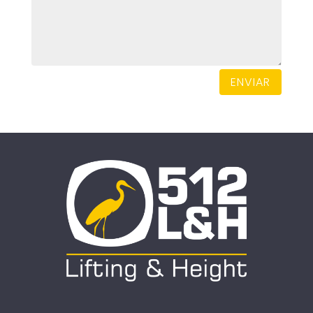
ENVIAR