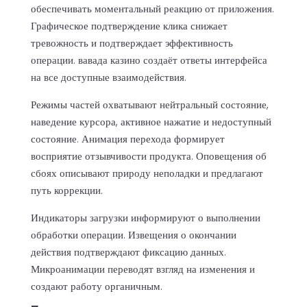
обеспечивать моментальный реакцию от приложения.
Графическое подтверждение клика снижает
тревожность и подтверждает эффективность
операции. вавада казино создаёт ответы интерфейса
на все доступные взаимодействия.
Режимы частей охватывают нейтральный состояние,
наведение курсора, активное нажатие и недоступный
состояние. Анимация перехода формирует
восприятие отзывчивости продукта. Оповещения об
сбоях описывают природу неполадки и предлагают
путь коррекции.
Индикаторы загрузки информируют о выполнении
обработки операции. Извещения о окончании
действия подтверждают фиксацию данных.
Микроанимации переводят взгляд на изменения и
создают работу органичным.