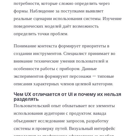
потребности, которые сложно определить через
формы. Наблюдение за поступками выявляет
реальные сценарии использования системы. Изучение
поведенческих моделей даёт возможность
определить точки проблем.
Понимание контекста формирует приоритеты в
создании инструментов. Специалист принимает во
внимание технические умения пользователей и
особенности работы с прибором. Данные
экспериментов формируют персонажи — типовые
описания характерных членов целевой категории.
Чем UX отличается от UI и почему их нельзя
разделять
Пользовательский опыт обхватывает все элементы
использования аудитории с продуктом: вавада
объединяет исследование запросов, разработку
системы и проверку путей. Визуальный интерфейс
определяет за графическое оформление — подбор