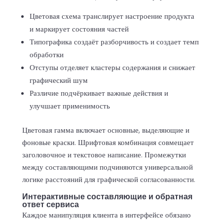
Цветовая схема транслирует настроение продукта
и маркирует состояния частей
Типографика создаёт разборчивость и создает темп
обработки
Отступы отделяет кластеры содержания и снижает
графический шум
Различие подчёркивает важные действия и
улучшает применимость
Цветовая гамма включает основные, выделяющие и
фоновые краски. Шрифтовая комбинация совмещает
заголовочное и текстовое написание. Промежутки
между составляющими подчиняются универсальной
логике расстояний для графической согласованности.
Интерактивные составляющие и обратная
ответ сервиса
Каждое манипуляция клиента в интерфейсе обязано