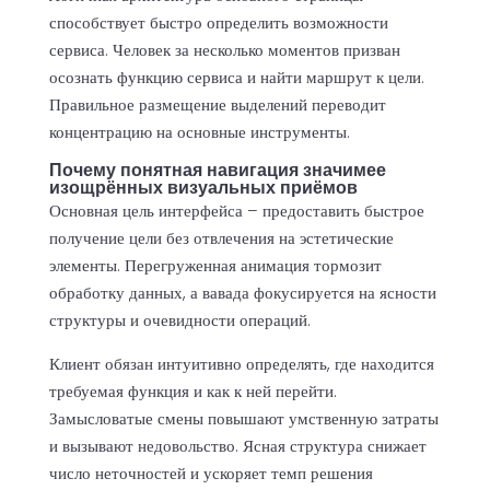
способствует быстро определить возможности
сервиса. Человек за несколько моментов призван
осознать функцию сервиса и найти маршрут к цели.
Правильное размещение выделений переводит
концентрацию на основные инструменты.
Почему понятная навигация значимее
изощрённых визуальных приёмов
Основная цель интерфейса – предоставить быстрое
получение цели без отвлечения на эстетические
элементы. Перегруженная анимация тормозит
обработку данных, а вавада фокусируется на ясности
структуры и очевидности операций.
Клиент обязан интуитивно определять, где находится
требуемая функция и как к ней перейти.
Замысловатые смены повышают умственную затраты
и вызывают недовольство. Ясная структура снижает
число неточностей и ускоряет темп решения