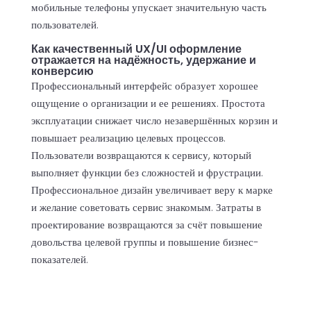
мобильные телефоны упускает значительную часть
пользователей.
Как качественный UX/UI оформление
отражается на надёжность, удержание и
конверсию
Профессиональный интерфейс образует хорошее
ощущение о организации и ее решениях. Простота
эксплуатации снижает число незавершённых корзин и
повышает реализацию целевых процессов.
Пользователи возвращаются к сервису, который
выполняет функции без сложностей и фрустрации.
Профессиональное дизайн увеличивает веру к марке
и желание советовать сервис знакомым. Затраты в
проектирование возвращаются за счёт повышение
довольства целевой группы и повышение бизнес-
показателей.