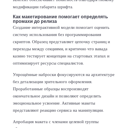
модификации габарита шрифта.
Как макетирование помогает определять
промахи до релиза
Создание интерактивной модели помогает оценить
систему использования без программирования
скриптов. Образец представляет цепочку страниц и
переходы между секциями, и критично что вавада
казино тестирует концепции на стартовых этапах и
оптимизирует ресурсы специалистов.
Упрощённые наброски фокусируются на архитектуре
без детализации зрительного оформления.
Проработанные образцы воспроизводят
окончательное дизайн и позволяют определить
эмоциональное усвоение. Активные макеты
представляют реакцию сервиса на манипуляции.
Апробация макета с членами целевой группы