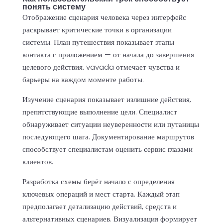
понять систему
Отображение сценария человека через интерфейс
раскрывает критические точки в организации
системы. План путешествия показывает этапы
контакта с приложением — от начала до завершения
целевого действия. vavada отмечает чувства и
барьеры на каждом моменте работы.
Изучение сценария показывает излишние действия,
препятствующие выполнение цели. Специалист
обнаруживает ситуации неуверенности или путаницы
последующего шага. Документирование маршрутов
способствует специалистам оценить сервис глазами
клиентов.
Разработка схемы берёт начало с определения
ключевых операций и мест старта. Каждый этап
предполагает детализацию действий, средств и
альтернативных сценариев. Визуализация формирует