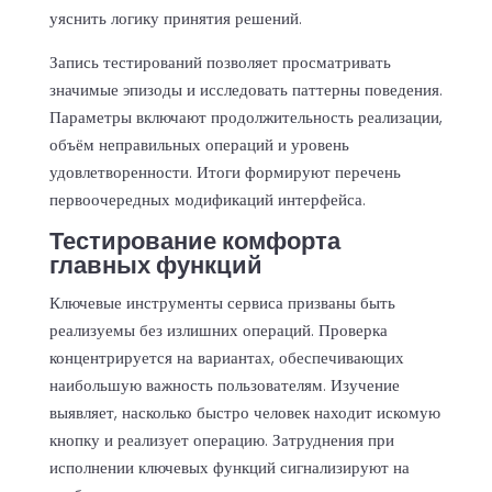
уяснить логику принятия решений.
Запись тестирований позволяет просматривать
значимые эпизоды и исследовать паттерны поведения.
Параметры включают продолжительность реализации,
объём неправильных операций и уровень
удовлетворенности. Итоги формируют перечень
первоочередных модификаций интерфейса.
Тестирование комфорта
главных функций
Ключевые инструменты сервиса призваны быть
реализуемы без излишних операций. Проверка
концентрируется на вариантах, обеспечивающих
наибольшую важность пользователям. Изучение
выявляет, насколько быстро человек находит искомую
кнопку и реализует операцию. Затруднения при
исполнении ключевых функций сигнализируют на