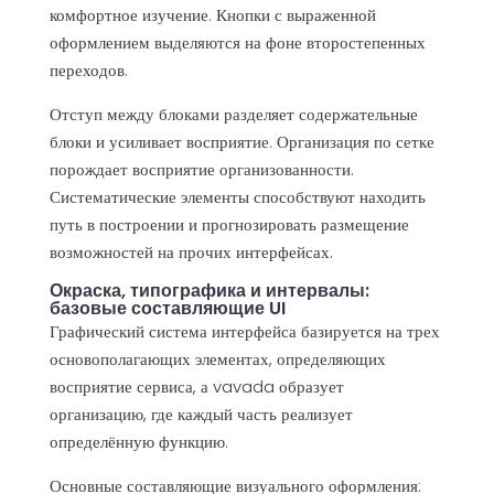
комфортное изучение. Кнопки с выраженной
оформлением выделяются на фоне второстепенных
переходов.
Отступ между блоками разделяет содержательные
блоки и усиливает восприятие. Организация по сетке
порождает восприятие организованности.
Систематические элементы способствуют находить
путь в построении и прогнозировать размещение
возможностей на прочих интерфейсах.
Окраска, типографика и интервалы:
базовые составляющие UI
Графический система интерфейса базируется на трех
основополагающих элементах, определяющих
восприятие сервиса, а vavada образует
организацию, где каждый часть реализует
определённую функцию.
Основные составляющие визуального оформления: