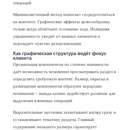
операций.
Минималистичный метод помогает сосредоточиться
на контенте. Графические эффекты целесообразны
только когда облегчают осознание хода. Излишняя
украшенность уводит от важных элементов и
порождает чувство дезорганизации.
Как графическая структура ведёт фокус
клиента
Организация компонентов по степени значимости
даёт возможность мгновенно просматривать раздел и
определять требуемую контент. Размер, окраска и
размещение компонентов образуют иерархию
понимания – вавада казино задействует различие для
выделения ключевых операций.
Выразительные заголовки захватывают взгляд сразу и
устанавливают тематику раздела. Главный
содержание меньшего размера гарантирует