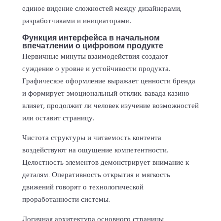
единое видение сложностей между дизайнерами,
разработчиками и инициаторами.
Функция интерфейса в начальном
впечатлении о цифровом продукте
Первичные минуты взаимодействия создают
суждение о уровне и устойчивости продукта.
Графическое оформление выражает ценности бренда
и формирует эмоциональный отклик. вавада казино
влияет, продолжит ли человек изучение возможностей
или оставит страницу.
Чистота структуры и читаемость контента
воздействуют на ощущение компетентности.
Целостность элементов демонстрирует внимание к
деталям. Оперативность открытия и мягкость
движений говорят о технологической
проработанности системы.
Логичная архитектура основного страницы