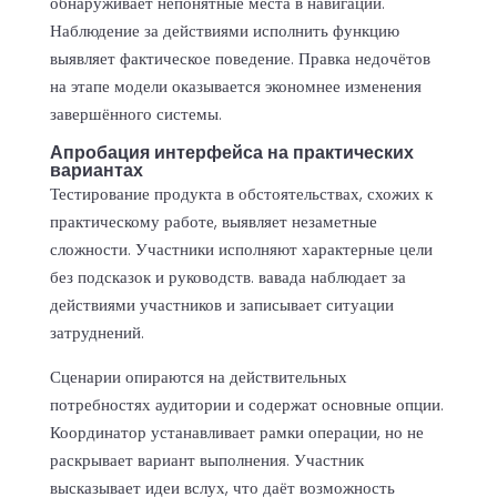
обнаруживает непонятные места в навигации.
Наблюдение за действиями исполнить функцию
выявляет фактическое поведение. Правка недочётов
на этапе модели оказывается экономнее изменения
завершённого системы.
Апробация интерфейса на практических
вариантах
Тестирование продукта в обстоятельствах, схожих к
практическому работе, выявляет незаметные
сложности. Участники исполняют характерные цели
без подсказок и руководств. вавада наблюдает за
действиями участников и записывает ситуации
затруднений.
Сценарии опираются на действительных
потребностях аудитории и содержат основные опции.
Координатор устанавливает рамки операции, но не
раскрывает вариант выполнения. Участник
высказывает идеи вслух, что даёт возможность