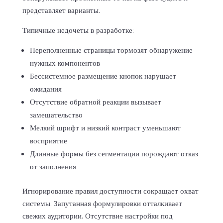
представляет варианты.
Типичные недочеты в разработке:
Переполненные страницы тормозят обнаружение
нужных компонентов
Бессистемное размещение кнопок нарушает
ожидания
Отсутствие обратной реакции вызывает
замешательство
Мелкий шрифт и низкий контраст уменьшают
восприятие
Длинные формы без сегментации порождают отказ
от заполнения
Игнорирование правил доступности сокращает охват
системы. Запутанная формулировки отталкивает
свежих аудитории. Отсутствие настройки под