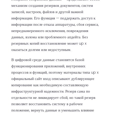
механизм создания резервов документов, систем
записей, настроек, файлов и другой важной
информации. Его функция — поддержать доступ к
информации после отказа аппаратуры, сбоя сервиса,
непреднамеренного исключения, повреждения
данных, взлома или проблемного апдейта. Без
резервных копий восстановление может up x
оказаться долгим или недоступным.
В цифровой среде данные становятся базой
функционирования приложений, внутренних
процессов и функций, поэтому материалы типа
up x
официальный сайт вход
описывают дублирующее
копирование как необходимую составляющую
инфраструктурной надежности. Резерв сама по
отдельности не ликвидирует сбой, но такой резерв
позволяет восстановить систему в рабочее
положение, вернуть данные и уменьшить влияние