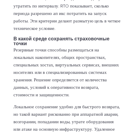
утратить по интервалу. RTO показывает, сколько
периода разрешено ап икс потратить на запуск
работы. Эти критерии делают размытую цель в четкое
техническое условие.
В какой среде сохранять страховочные
точки
Резервные точки способны размещаться на
локальных накопителях, общих пространствах,
специальных хостах, виртуальных сервисах, внешних
носителях или в специализированных системах
хранения. Решение определяется от количества
данных, условий к оперативности возврата,
стоимости и защищенности.
Локальное сохранение удобно для быстрого возврата,
но такой вариант рискованно при аппаратной аварии,
возгорании, попадании воды, утрате оборудования
или атаке на основную инфраструктуру. Удаленное