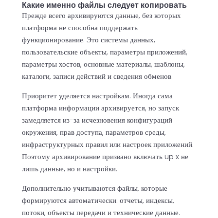
Какие именно файлы следует копировать
Прежде всего архивируются данные, без которых
платформа не способна поддержать
функционирование. Это системы данных,
пользовательские объекты, параметры приложений,
параметры хостов, основные материалы, шаблоны,
каталоги, записи действий и сведения обменов.
Приоритет уделяется настройкам. Иногда сама
платформа информации архивируется, но запуск
замедляется из-за исчезновения конфигураций
окружения, прав доступа, параметров среды,
инфраструктурных правил или настроек приложений.
Поэтому архивирование призвано включать up x не
лишь данные, но и настройки.
Дополнительно учитываются файлы, которые
формируются автоматически: отчеты, индексы,
потоки, объекты передачи и технические данные.