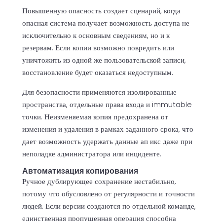
Повышенную опасность создает сценарий, когда
опасная система получает возможность доступа не
исключительно к основным сведениям, но и к
резервам. Если копии возможно повредить или
уничтожить из одной же пользовательской записи,
восстановление будет оказаться недоступным.
Для безопасности применяются изолированные
пространства, отдельные права входа и immutable
точки. Неизменяемая копия предохранена от
изменения и удаления в рамках заданного срока, что
дает возможность удержать данные ап икс даже при
неполадке администратора или инциденте.
Автоматизация копирования
Ручное дублирующее сохранение нестабильно,
потому что обусловлено от регулярности и точности
людей. Если версии создаются по отдельной команде,
единственная пропущенная операция способна