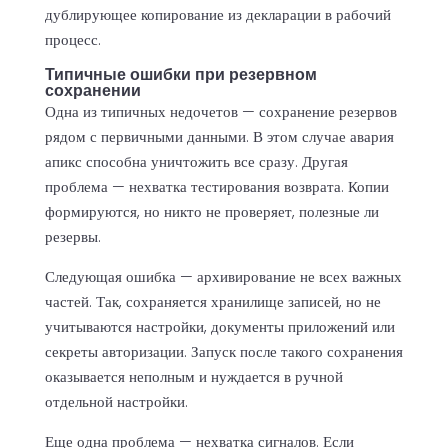
дублирующее копирование из декларации в рабочий
процесс.
Типичные ошибки при резервном
сохранении
Одна из типичных недочетов — сохранение резервов
рядом с первичными данными. В этом случае авария
апикс способна уничтожить все сразу. Другая
проблема — нехватка тестирования возврата. Копии
формируются, но никто не проверяет, полезные ли
резервы.
Следующая ошибка — архивирование не всех важных
частей. Так, сохраняется хранилище записей, но не
учитываются настройки, документы приложений или
секреты авторизации. Запуск после такого сохранения
оказывается неполным и нуждается в ручной
отдельной настройки.
Еще одна проблема — нехватка сигналов. Если