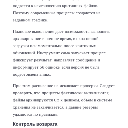
подвести к исчезновению критичных файлов.
Поэтому современные процессы создаются на
заданном графике.
Плановое выполнение дает возможность выполнять
архивирование в ночное время, в окна низкой
загрузки или моментально после критичных
обновлений. Инструмент сама запускает процесс,
фиксирует результат, направляет сообщение и
информирует об ошибке, если версия не была
подготовлена апикс.
При этом расписание не исключает проверки. Следует
проверять, что процессы фактически выполняются,
файлы архивируются up x целиком, объем в системе
хранения не заканчивается, а давние резервы
удаляются по правилам.
Контроль возврата