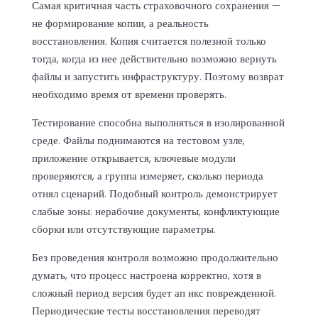
Самая критичная часть страховочного сохранения —
не формирование копии, а реальность
восстановления. Копия считается полезной только
тогда, когда из нее действительно возможно вернуть
файлы и запустить инфраструктуру. Поэтому возврат
необходимо время от времени проверять.
Тестирование способна выполняться в изолированной
среде. Файлы поднимаются на тестовом узле,
приложение открывается, ключевые модули
проверяются, а группа измеряет, сколько периода
отнял сценарий. Подобный контроль демонстрирует
слабые зоны: нерабочие документы, конфликтующие
сборки или отсутствующие параметры.
Без проведения контроля возможно продолжительно
думать, что процесс настроена корректно, хотя в
сложный период версия будет ап икс поврежденной.
Периодические тесты восстановления переводят