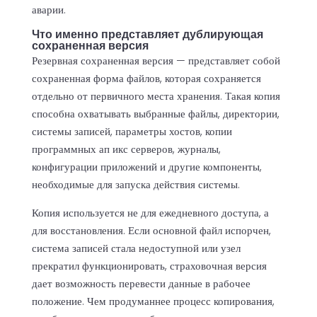
аварии.
Что именно представляет дублирующая
сохраненная версия
Резервная сохраненная версия — представляет собой
сохраненная форма файлов, которая сохраняется
отдельно от первичного места хранения. Такая копия
способна охватывать выбранные файлы, директории,
системы записей, параметры хостов, копии
программных ап икс серверов, журналы,
конфигурации приложений и другие компоненты,
необходимые для запуска действия системы.
Копия используется не для ежедневного доступа, а
для восстановления. Если основной файл испорчен,
система записей стала недоступной или узел
прекратил функционировать, страховочная версия
дает возможность перевести данные в рабочее
положение. Чем продуманнее процесс копирования,