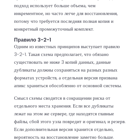
подход использует больше объема, чем
инкрементное, но часто легче для восстановления,
потому что требуется последняя полная копия и
конкретный промежуточный комплект.
Правило 3-2-1
Одним из известных принципов выступает правило
3-2-1. Такая схема предполагает, что обязано
существовать не ниже 3 копий данных, данные
дубликаты должны сохраняться на разных разных
форматах устройств, а отдельная версия призвана
апикс храниться обособленно от основной системы.
Смысл схемы сводится в сокращении риска от
отдельного места хранения. Если все дубликаты
лежат на этом же сервере, где находятся главные
файлы, сбой этого узла повредит и оригинал, и резерв.
Если дополнительная версия хранится отдельно,
вероятность на восстановление заметно больше.