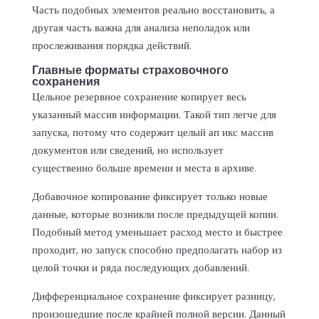
Часть подобных элементов реально восстановить, а
другая часть важна для анализа неполадок или
прослеживания порядка действий.
Главные форматы страховочного
сохранения
Цельное резервное сохранение копирует весь
указанный массив информации. Такой тип легче для
запуска, потому что содержит целый ап икс массив
документов или сведений, но использует
существенно больше времени и места в архиве.
Добавочное копирование фиксирует только новые
данные, которые возникли после предыдущей копии.
Подобный метод уменьшает расход место и быстрее
проходит, но запуск способно предполагать набор из
целой точки и ряда последующих добавлений.
Дифференциальное сохранение фиксирует разницу,
произошедшие после крайней полной версии. Данный