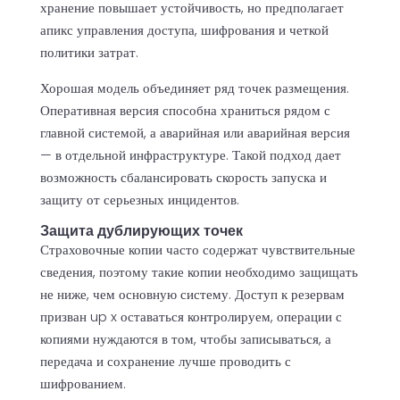
хранение повышает устойчивость, но предполагает
апикс управления доступа, шифрования и четкой
политики затрат.
Хорошая модель объединяет ряд точек размещения.
Оперативная версия способна храниться рядом с
главной системой, а аварийная или аварийная версия
— в отдельной инфраструктуре. Такой подход дает
возможность сбалансировать скорость запуска и
защиту от серьезных инцидентов.
Защита дублирующих точек
Страховочные копии часто содержат чувствительные
сведения, поэтому такие копии необходимо защищать
не ниже, чем основную систему. Доступ к резервам
призван up x оставаться контролируем, операции с
копиями нуждаются в том, чтобы записываться, а
передача и сохранение лучше проводить с
шифрованием.