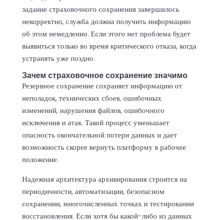
задание страховочного сохранения завершилось
некорректно, служба должна получить информацию
об этом немедленно. Если этого нет проблема будет
выявиться только во время критического отказа, когда
устранять уже поздно.
Зачем страховочное сохранение значимо
Резервное сохранение сохраняет информацию от
неполадок, технических сбоев, ошибочных
изменений, нарушения файлов, ошибочного
исключения и атак. Такой процесс уменьшает
опасность окончательной потери данных и дает
возможность скорее вернуть платформу в рабочее
положение.
Надежная архитектура архивирования строится на
периодичности, автоматизации, безопасном
сохранении, многочисленных точках и тестировании
восстановления. Если хотя бы какой-либо из данных