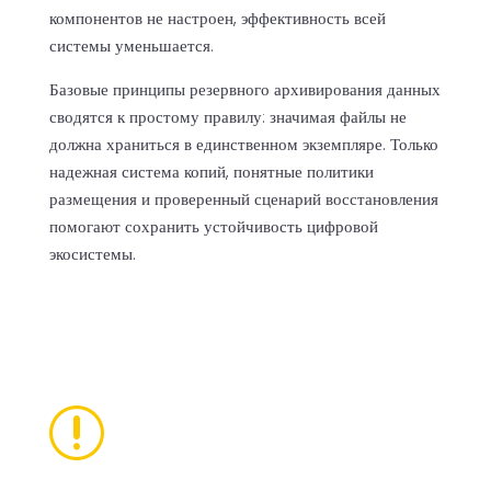
компонентов не настроен, эффективность всей
системы уменьшается.
Базовые принципы резервного архивирования данных
сводятся к простому правилу: значимая файлы не
должна храниться в единственном экземпляре. Только
надежная система копий, понятные политики
размещения и проверенный сценарий восстановления
помогают сохранить устойчивость цифровой
экосистемы.
r