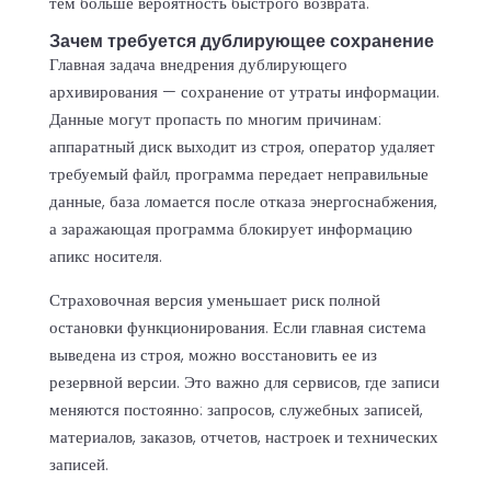
тем больше вероятность быстрого возврата.
Зачем требуется дублирующее сохранение
Главная задача внедрения дублирующего
архивирования — сохранение от утраты информации.
Данные могут пропасть по многим причинам:
аппаратный диск выходит из строя, оператор удаляет
требуемый файл, программа передает неправильные
данные, база ломается после отказа энергоснабжения,
а заражающая программа блокирует информацию
апикс носителя.
Страховочная версия уменьшает риск полной
остановки функционирования. Если главная система
выведена из строя, можно восстановить ее из
резервной версии. Это важно для сервисов, где записи
меняются постоянно: запросов, служебных записей,
материалов, заказов, отчетов, настроек и технических
записей.