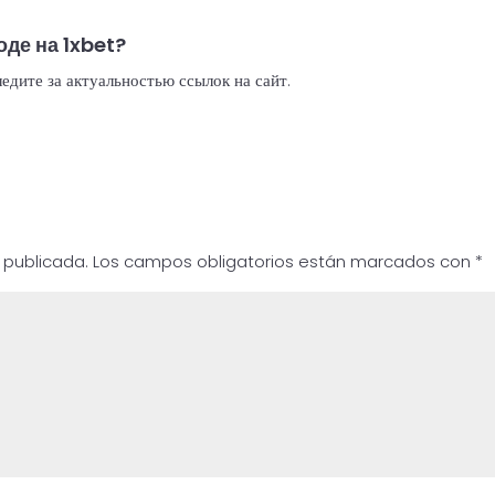
оде на 1xbet?
едите за актуальностью ссылок на сайт.
 publicada.
Los campos obligatorios están marcados con
*