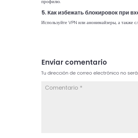
профилю.
5. Как избежать блокировок при вх
Используйте VPN или анонимайзеры, а также сл
Enviar comentario
Tu dirección de correo electrónico no será