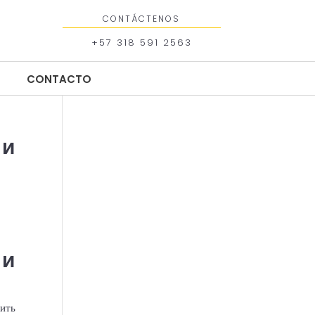
CONTÁCTENOS
+57 318 591 2563
CONTACTO
CONTACTO
 и
 и
чить