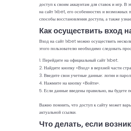
доступ к своим аккаунтам для ставок и игр. В
на сайт 1xbet, его особенностях и возможных 
способы восстановления доступа, а также узнае
Как осуществить вход на
Вход на сайт 1xbet можно осуществить нескол
этого пользователю необходимо следовать про
Перейдите на официальный сайт 1xbet.
Найдите кнопку «Вход» в верхней части стр
Введите свои учетные данные: логин и парол
Нажмите на кнопку «Войти».
Если данные введены правильно, вы будете 
Важно помнить, что доступ к сайту может варь
актуальной ссылки.
Что делать, если возни