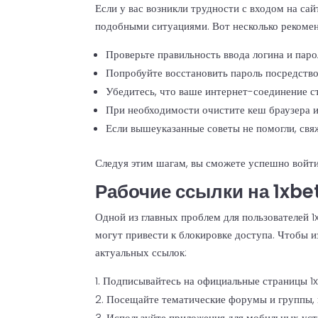
Если у вас возникли трудности с входом на сай
подобными ситуациями. Вот несколько рекомен
Проверьте правильность ввода логина и паро
Попробуйте восстановить пароль посредство
Убедитесь, что ваше интернет-соединение с
При необходимости очистите кеш браузера и
Если вышеуказанные советы не помогли, свя
Следуя этим шагам, вы сможете успешно войти
Рабочие ссылки на 1xbe
Одной из главных проблем для пользователей 1
могут привести к блокировке доступа. Чтобы 
актуальных ссылок:
Подписывайтесь на официальные страницы 1x
Посещайте тематические форумы и группы, 
Используйте приложения для мобильных устр