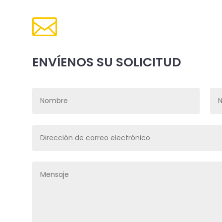

ENVÍENOS SU SOLICITUD