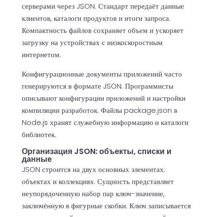
серверами через JSON. Стандарт передаёт данные
клиентов, каталоги продуктов и итоги запроса.
Компактность файлов сохраняет объем и ускоряет
загрузку на устройствах с низкоскоростным
интернетом.
Конфигурационные документы приложений часто
генерируются в формате JSON. Программисты
описывают конфигурации приложений и настройки
компиляции разработок. Файлы package.json в
Node.js хранят служебную информацию и каталоги
библиотек.
Организация JSON: объекты, списки и
данные
JSON строится на двух основных элементах:
объектах и коллекциях. Сущность представляет
неупорядоченную набор пар ключ-значение,
заключённую в фигурные скобки. Ключ записывается