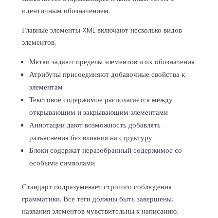
идентичным обозначением.
Главные элементы XML включают несколько видов
элементов:
Метки задают пределы элементов и их обозначения
Атрибуты присоединяют добавочные свойства к
элементам
Текстовое содержимое располагается между
открывающим и закрывающим элементами
Аннотации дают возможность добавлять
разъяснения без влияния на структуру
Блоки содержат неразобранный содержимое со
особыми символами
Стандарт подразумевает строгого соблюдения
грамматики. Все теги должны быть завершены,
названия элементов чувствительны к написанию,