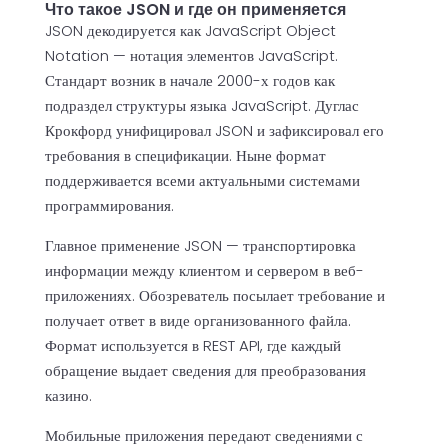
Что такое JSON и где он применяется
JSON декодируется как JavaScript Object
Notation — нотация элементов JavaScript.
Стандарт возник в начале 2000-х годов как
подраздел структуры языка JavaScript. Дуглас
Крокфорд унифицировал JSON и зафиксировал его
требования в спецификации. Ныне формат
поддерживается всеми актуальными системами
программирования.
Главное применение JSON — транспортировка
информации между клиентом и сервером в веб-
приложениях. Обозреватель посылает требование и
получает ответ в виде организованного файла.
Формат используется в REST API, где каждый
обращение выдает сведения для преобразования
казино.
Мобильные приложения передают сведениями с