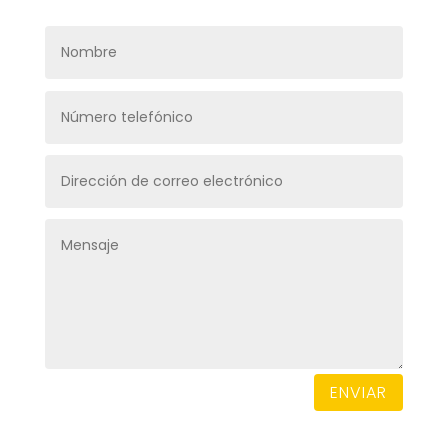
ENVIAR