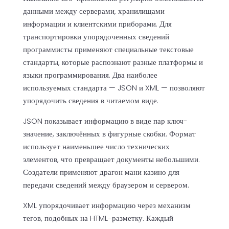
данными между серверами, хранилищами
информации и клиентскими приборами. Для
транспортировки упорядоченных сведений
программисты применяют специальные текстовые
стандарты, которые распознают разные платформы и
языки программирования. Два наиболее
используемых стандарта — JSON и XML — позволяют
упорядочить сведения в читаемом виде.
JSON показывает информацию в виде пар ключ-
значение, заключённых в фигурные скобки. Формат
использует наименьшее число технических
элементов, что превращает документы небольшими.
Создатели применяют
драгон мани казино
для
передачи сведений между браузером и сервером.
XML упорядочивает информацию через механизм
тегов, подобных на HTML-разметку. Каждый