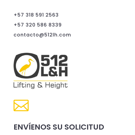
+57 318 591 2563
+57 320 586 8339
contacto@512lh.com

ENVÍENOS SU SOLICITUD